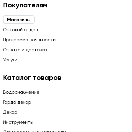
Покупателям
Магазины
Оптовый отдел
Программа лояльности
Оплата и доставка
Услуги
Каталог товаров
Водоснабжение
Гарда декор
Декор
Инструменты