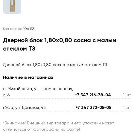
Код товара
106 133
Дверной блок 1,80х0,80 сосна с малым
стеклом ТЗ
Дверной блок 1,80х0,80 сосна с малым стеклом ТЗ
Наличие в магазинах
с. Михайловка, ул. Промышленная,
д. 6
+7 347 216-38-04
1 шт
г.Уфа, ул. Дёмская, 43
+7 347 272-05-05
1 шт
*Внимание! Внешний вид товара и его упаковки может
отличаться от фотографий на сайте!