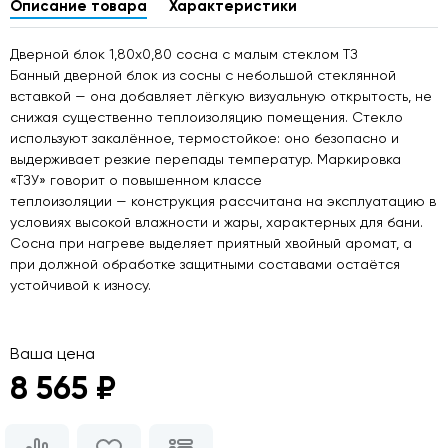
Описание товара
Характеристики
Дверной блок 1,80х0,80 сосна с малым стеклом ТЗ
Банный дверной блок из сосны с небольшой стеклянной
вставкой — она добавляет лёгкую визуальную открытость, не
снижая существенно теплоизоляцию помещения. Стекло
используют закалённое, термостойкое: оно безопасно и
выдерживает резкие перепады температур. Маркировка
«ТЗУ» говорит о повышенном классе
теплоизоляции — конструкция рассчитана на эксплуатацию в
условиях высокой влажности и жары, характерных для бани.
Сосна при нагреве выделяет приятный хвойный аромат, а
при должной обработке защитными составами остаётся
устойчивой к износу.
Ваша цена
8 565 ₽