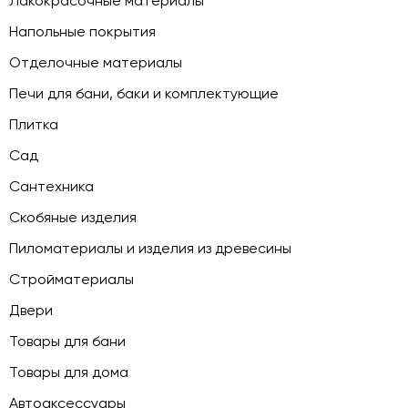
Лакокрасочные материалы
Напольные покрытия
Отделочные материалы
Печи для бани, баки и комплектующие
Плитка
Сад
Сантехника
Скобяные изделия
Пиломатериалы и изделия из древесины
Стройматериалы
Двери
Товары для бани
Товары для дома
Автоаксессуары