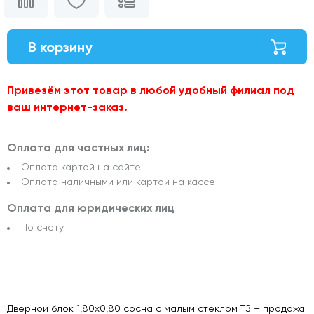
В корзину
Привезём этот товар в любой удобный филиал под
ваш интернет-заказ.
Оплата для частных лиц:
Оплата картой на сайте
Оплата наличными или картой на кассе
Оплата для юридических лиц
По счету
Дверной блок 1,80х0,80 сосна с малым стеклом ТЗ – продажа