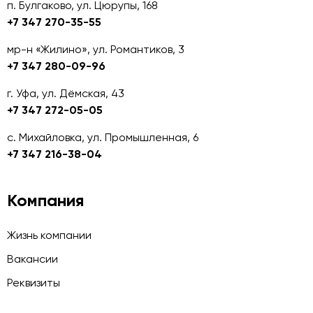
п. Булгаково, ул. Цюрупы, 168
+7 347 270-35-55
мр-н «Жилино», ул. Романтиков, 3
+7 347 280-09-96
г. Уфа, ул. Дёмская, 43
+7 347 272-05-05
с. Михайловка, ул. Промышленная, 6
+7 347 216-38-04
Компания
Жизнь компании
Вакансии
Реквизиты