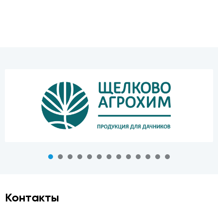
Контакты