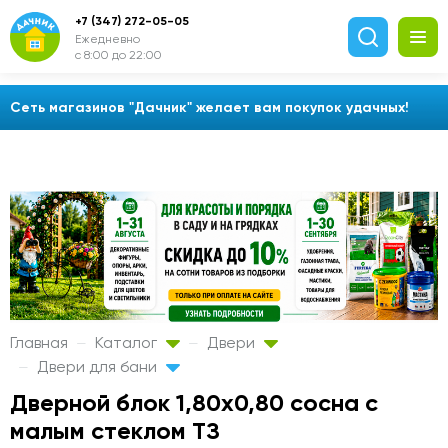
+7 (347) 272-05-05
Ежедневно
с 8:00 до 22:00
Сеть магазинов "Дачник" желает вам покупок удачных!
Главная
Каталог
Двери
Двери для бани
Дверной блок 1,80х0,80 сосна с
малым стеклом ТЗ