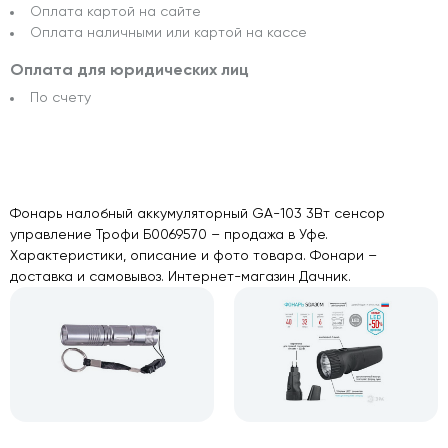
Оплата картой на сайте
Оплата наличными или картой на кассе
Оплата для юридических лиц
По счету
Фонарь налобный аккумуляторный GA-103 3Вт сенсор
управление Трофи Б0069570 – продажа в Уфе.
Характеристики, описание и фото товара. Фонари –
доставка и самовывоз. Интернет-магазин Дачник.