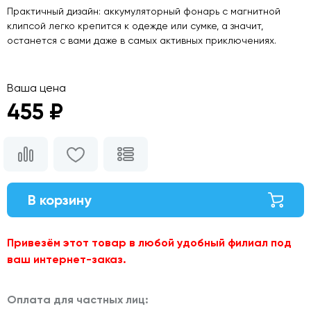
Практичный дизайн: аккумуляторный фонарь с магнитной
клипсой легко крепится к одежде или сумке, а значит,
останется с вами даже в самых активных приключениях.
Ваша цена
455 ₽
В корзину
Привезём этот товар в любой удобный филиал под
ваш интернет-заказ.
Оплата для частных лиц: