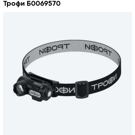
Трофи Б0069570