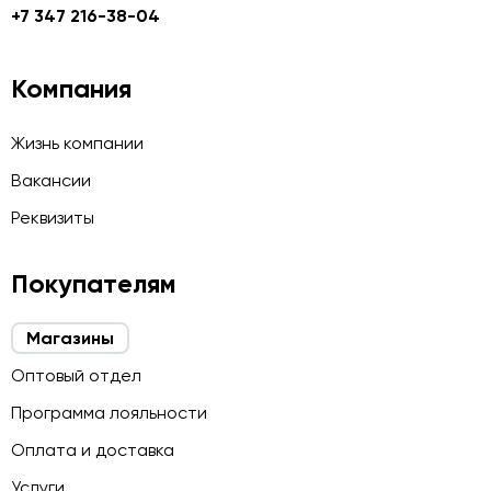
+7 347 216-38-04
Компания
Жизнь компании
Вакансии
Реквизиты
Покупателям
Магазины
Оптовый отдел
Программа лояльности
Оплата и доставка
Услуги