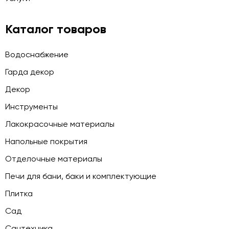
Каталог товаров
Водоснабжение
Гарда декор
Декор
Инструменты
Лакокрасочные материалы
Напольные покрытия
Отделочные материалы
Печи для бани, баки и комплектующие
Плитка
Сад
Сантехника