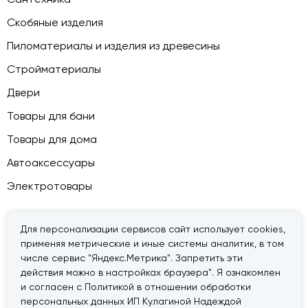
Скобяные изделия
Пиломатериалы и изделия из древесины
Стройматериалы
Двери
Товары для бани
Товары для дома
Автоаксессуары
Электротовары
Для персонализации сервисов сайт использует cookies,
применяя метрические и иные системы аналитик, в том
© 2026 — «Дачник».
Правовая информация
числе сервис "Яндекс.Метрика". Запретить эти
действия можно в настройках браузера". Я ознакомлен
и согласен с Политикой в отношении обработки
персональных данных ИП Кулагиной Надеждой