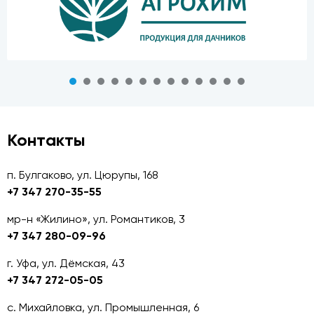
Контакты
п. Булгаково, ул. Цюрупы, 168
+7 347 270-35-55
мр-н «Жилино», ул. Романтиков, 3
+7 347 280-09-96
г. Уфа, ул. Дёмская, 43
+7 347 272-05-05
с. Михайловка, ул. Промышленная, 6