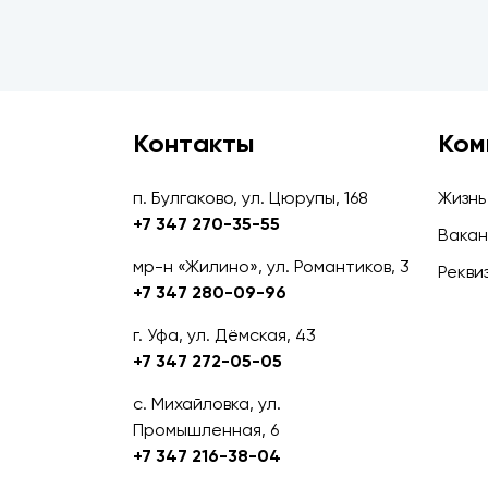
Контакты
Ком
п. Булгаково, ул. Цюрупы, 168
Жизнь
+7 347 270-35-55
Вакан
мр-н «Жилино», ул. Романтиков, 3
Рекви
+7 347 280-09-96
г. Уфа, ул. Дёмская, 43
+7 347 272-05-05
с. Михайловка, ул.
Промышленная, 6
+7 347 216-38-04