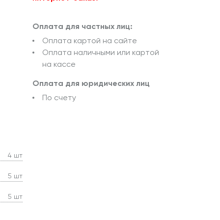
Оплата для частных лиц:
Оплата картой на сайте
Оплата наличными или картой
на кассе
Оплата для юридических лиц
По счету
4 шт
5 шт
5 шт