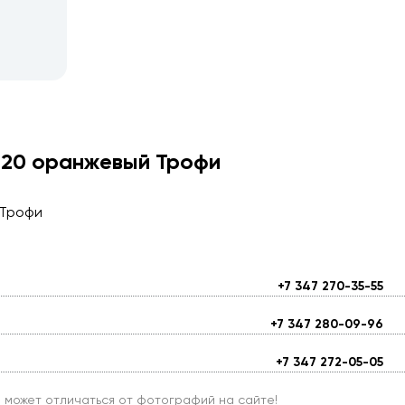
P20 оранжевый Трофи
 Трофи
+7 347 270-35-55
+7 347 280-09-96
+7 347 272-05-05
и может отличаться от фотографий на сайте!