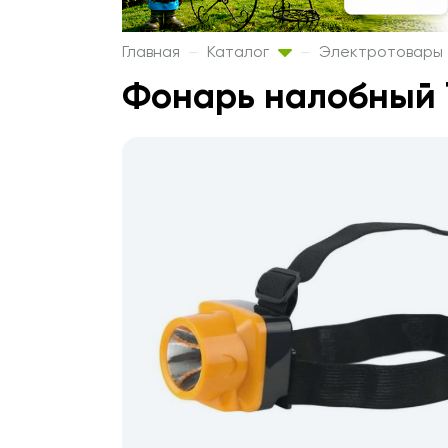
Главная
Каталог
Электротовары
Фонарь налобный 