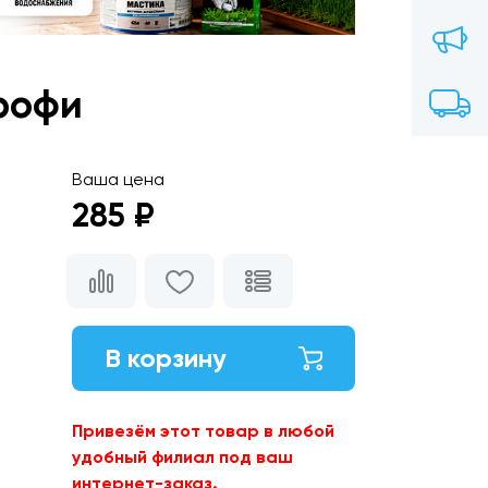
рофи
Ваша цена
285 ₽
В корзину
Привезём этот товар в любой
удобный филиал под ваш
интернет-заказ.