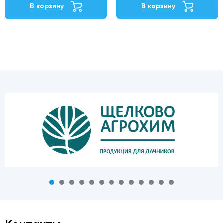
В корзину
В корзину