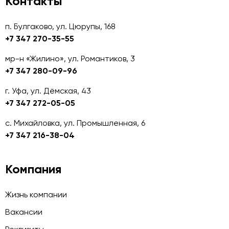
Контакты
п. Булгаково, ул. Цюрупы, 168
+7 347 270-35-55
мр-н «Жилино», ул. Романтиков, 3
+7 347 280-09-96
г. Уфа, ул. Дёмская, 43
+7 347 272-05-05
с. Михайловка, ул. Промышленная, 6
+7 347 216-38-04
Компания
Жизнь компании
Вакансии