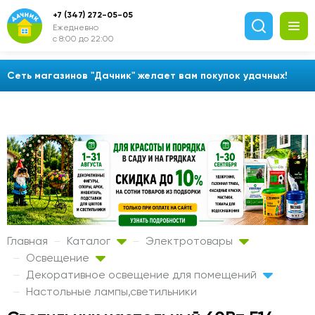
+7 (347) 272-05-05
Ежедневно
с 8:00 до 22:00
Сеть магазинов "Дачник" желает вам покупок удачных!
Главная
Каталог
Электротовары
Освещение
Декоративное освещение для помещений
Настольные лампы,светильники