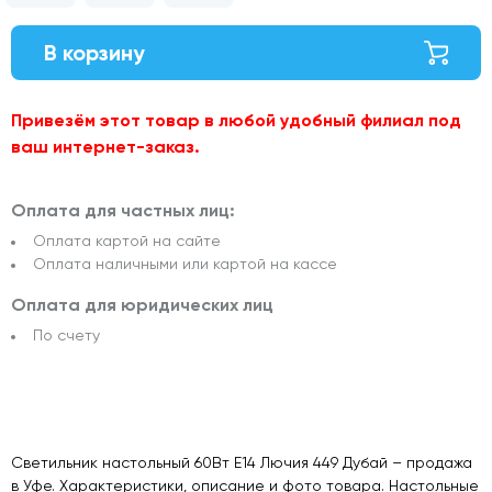
В корзину
Привезём этот товар в любой удобный филиал под
ваш интернет-заказ.
Оплата для частных лиц:
Оплата картой на сайте
Оплата наличными или картой на кассе
Оплата для юридических лиц
По счету
Светильник настольный 60Вт E14 Лючия 449 Дубай – продажа
в Уфе. Характеристики, описание и фото товара. Настольные