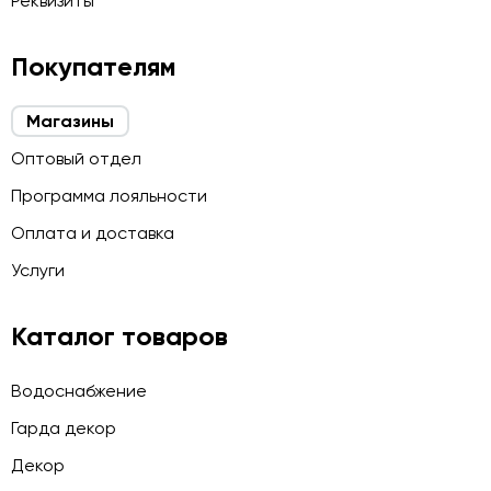
Реквизиты
Покупателям
Магазины
Оптовый отдел
Программа лояльности
Оплата и доставка
Услуги
Каталог товаров
Водоснабжение
Гарда декор
Декор