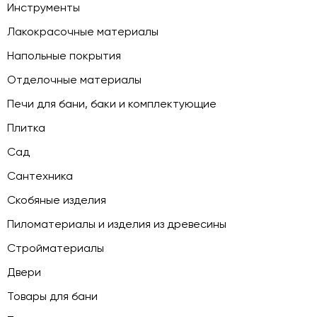
Инструменты
Лакокрасочные материалы
Напольные покрытия
Отделочные материалы
Печи для бани, баки и комплектующие
Плитка
Сад
Сантехника
Скобяные изделия
Пиломатериалы и изделия из древесины
Стройматериалы
Двери
Товары для бани