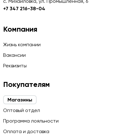
с. Михайловка, ул. Промышленная, 6
+7 347 216-38-04
Компания
Жизнь компании
Вакансии
Реквизиты
Покупателям
Магазины
Оптовый отдел
Программа лояльности
Оплата и доставка