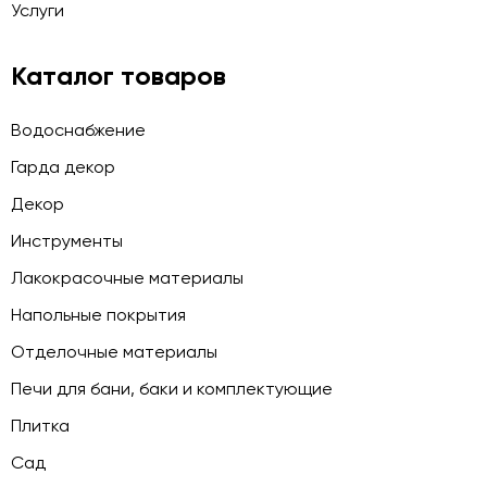
Услуги
Каталог товаров
Водоснабжение
Гарда декор
Декор
Инструменты
Лакокрасочные материалы
Напольные покрытия
Отделочные материалы
Печи для бани, баки и комплектующие
Плитка
Сад