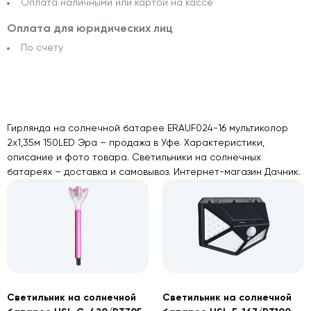
Оплата наличными или картой на кассе
Оплата для юридических лиц
По счету
Гирлянда на солнечной батарее ERAUF024-16 мультиколор
2х1,35м 150LED Эра – продажа в Уфе. Характеристики,
описание и фото товара. Светильники на солнечных
батареях – доставка и самовывоз. Интернет-магазин Дачник.
Светильник на солнечной
Светильник на солнечной