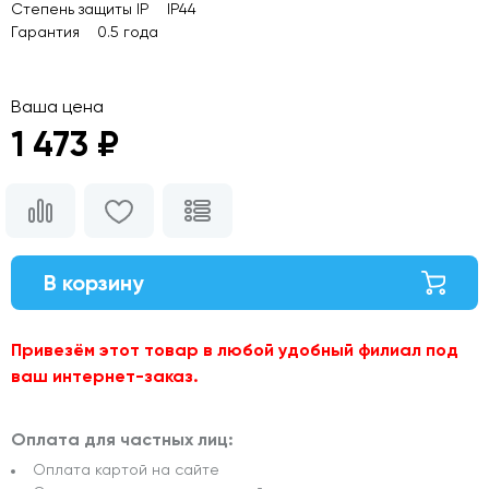
Степень защиты IP IP44
Гарантия 0.5 года
Ваша цена
1 473 ₽
В корзину
Привезём этот товар в любой удобный филиал под
ваш интернет-заказ.
Оплата для частных лиц:
Оплата картой на сайте