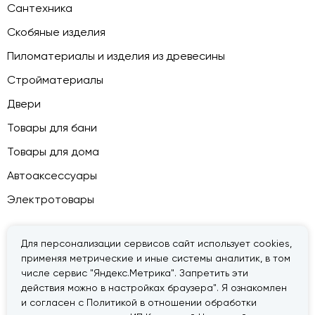
Сантехника
Скобяные изделия
Пиломатериалы и изделия из древесины
Стройматериалы
Двери
Товары для бани
Товары для дома
Автоаксессуары
Электротовары
Для персонализации сервисов сайт использует cookies,
применяя метрические и иные системы аналитик, в том
© 2026 — «Дачник».
Правовая информация
числе сервис "Яндекс.Метрика". Запретить эти
действия можно в настройках браузера". Я ознакомлен
и согласен с Политикой в отношении обработки