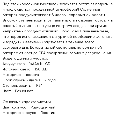
Под этой красочной гирляндой захочется остаться подольше
и наслаждаться праздничной атмосферой! Солнечная
батарея предусматривает 8 часов непрерывной работы.
Высокая степень защиты от пыли и влаги позволяет оставлять
садовый светильник на улице во время дождя и при других
неприятных погодных условиях. Обращаем Ваше внимание,
что перед использованием фигурки её необходимо включить
и зарядить. Светильник заряжается в течение всего
светового дня. Декоративный светильник на солнечной
батарее от бренда ЭРА прекрасный вариант для украшения
Вашего дачного участка.
Аккумулятор 1xAAA NI-CD
Источник света 150 LED
Материал пластик
Срок службы изделия 2 года
Степень защиты IP54
Цвет Разноцвет
Основные характеристики
Цвет корпуса Разноцветный
Материал корпуса Пластик