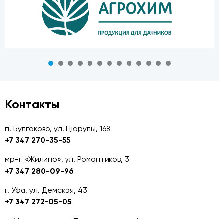
Контакты
п. Булгаково, ул. Цюрупы, 168
+7 347 270-35-55
мр-н «Жилино», ул. Романтиков, 3
+7 347 280-09-96
г. Уфа, ул. Дёмская, 43
+7 347 272-05-05