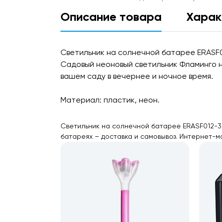
Описание товара
Харак
Светильник на солнечной батарее ERASF
Садовый неоновый светильник Фламинго 
вашем саду в вечернее и ночное время.
Материал: пластик, неон.
Светильник на солнечной батарее ERASF012-3
батареях – доставка и самовывоз. Интернет-м