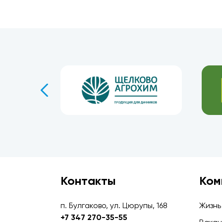
Контакты
Ком
п. Булгаково, ул. Цюрупы, 168
Жизнь
+7 347 270-35-55