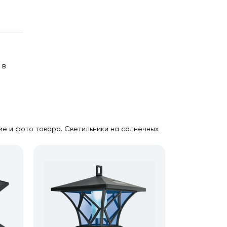
 в
ие и фото товара. Светильники на солнечных