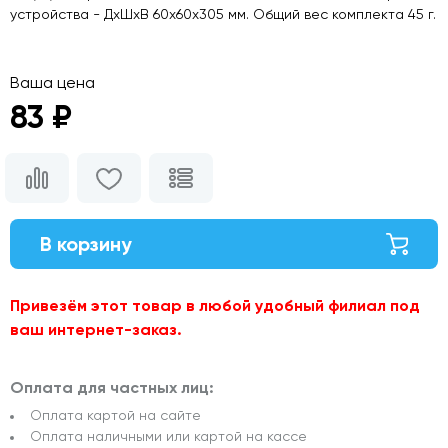
устройства - ДхШхВ 60х60х305 мм. Общий вес комплекта 45 г.
Ваша цена
83 ₽
В корзину
Привезём этот товар в любой удобный филиал под
ваш интернет-заказ.
Оплата для частных лиц:
Оплата картой на сайте
Оплата наличными или картой на кассе