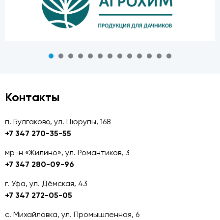
Контакты
п. Булгаково, ул. Цюрупы, 168
+7 347 270-35-55
мр-н «Жилино», ул. Романтиков, 3
+7 347 280-09-96
г. Уфа, ул. Дёмская, 43
+7 347 272-05-05
с. Михайловка, ул. Промышленная, 6