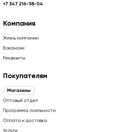
+7 347 216-38-04
Компания
Жизнь компании
Вакансии
Реквизиты
Покупателям
Магазины
Оптовый отдел
Программа лояльности
Оплата и доставка
Услуги