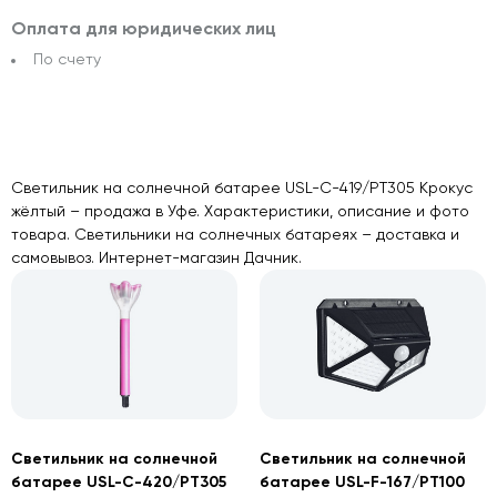
Оплата для юридических лиц
По счету
Светильник на солнечной батарее USL-C-419/PT305 Крокус
жёлтый – продажа в Уфе. Характеристики, описание и фото
товара. Светильники на солнечных батареях – доставка и
самовывоз. Интернет-магазин Дачник.
Светильник на солнечной
Светильник на солнечной
батарее USL-C-420/PT305
батарее USL-F-167/PT100