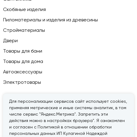
Скобяные изделия
Пиломатериалы и изделия из древесины
Стройматериалы
Двери
Товары для бани
Товары для дома
Автоаксессуары
Электротовары
Для персонализации сервисов сайт использует cookies,
применяя метрические и иные системы аналитик, в том
© 2026 — «Дачник».
Правовая информация
числе сервис "Яндекс.Метрика". Запретить эти
действия можно в настройках браузера". Я ознакомлен
и согласен с Политикой в отношении обработки
персональных данных ИП Кулагиной Надеждой