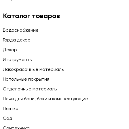
Каталог товаров
Водоснабжение
Гарда декор
Декор
Инструменты
Лакокрасочные материалы
Напольные покрытия
Отделочные материалы
Печи для бани, баки и комплектующие
Плитка
Сад
Сантехника