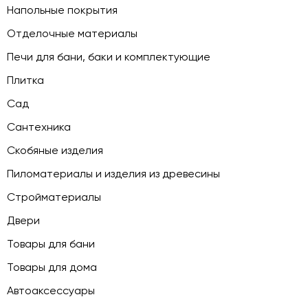
Напольные покрытия
Отделочные материалы
Печи для бани, баки и комплектующие
Плитка
Сад
Сантехника
Скобяные изделия
Пиломатериалы и изделия из древесины
Стройматериалы
Двери
Товары для бани
Товары для дома
Автоаксессуары