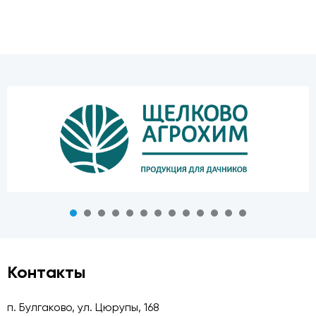
Контакты
п. Булгаково, ул. Цюрупы, 168