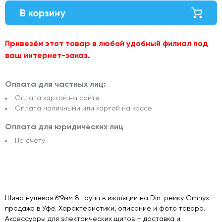
В корзину
Привезём этот товар в любой удобный филиал под
ваш интернет-заказ.
Оплата для частных лиц:
Оплата картой на сайте
Оплата наличными или картой на кассе
Оплата для юридических лиц
По счету
Шина нулевая 6*9мм 8 групп в изоляции на Din-рейку Omnyx –
продажа в Уфе. Характеристики, описание и фото товара.
Аксессуары для электрических щитов – доставка и