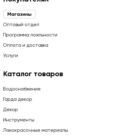
Магазины
Оптовый отдел
Программа лояльности
Оплата и доставка
Услуги
Каталог товаров
Водоснабжение
Гарда декор
Декор
Инструменты
Лакокрасочные материалы