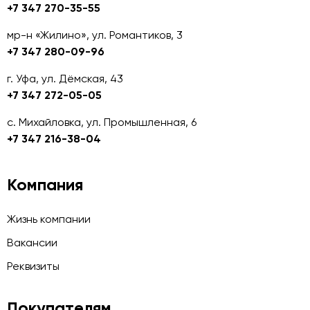
+7 347 270-35-55
мр-н «Жилино», ул. Романтиков, 3
+7 347 280-09-96
г. Уфа, ул. Дёмская, 43
+7 347 272-05-05
с. Михайловка, ул. Промышленная, 6
+7 347 216-38-04
Компания
Жизнь компании
Вакансии
Реквизиты
Покупателям