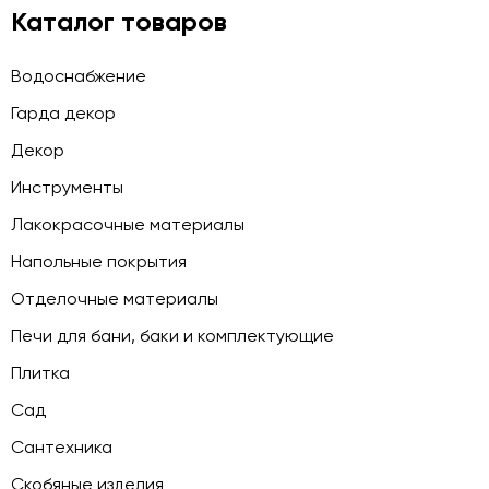
Каталог товаров
Водоснабжение
Гарда декор
Декор
Инструменты
Лакокрасочные материалы
Напольные покрытия
Отделочные материалы
Печи для бани, баки и комплектующие
Плитка
Сад
Сантехника
Скобяные изделия