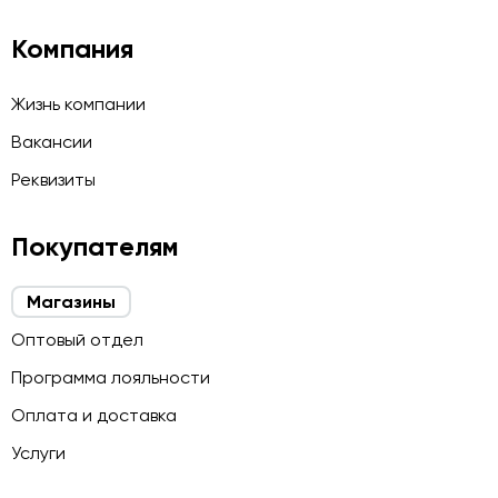
Компания
Жизнь компании
Вакансии
Реквизиты
Покупателям
Магазины
Оптовый отдел
Программа лояльности
Оплата и доставка
Услуги