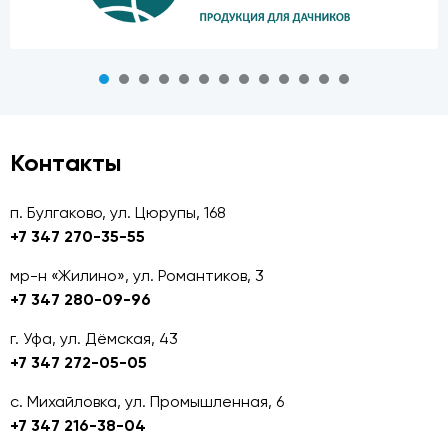
Контакты
п. Булгаково, ул. Цюрупы, 168
+7 347 270-35-55
мр-н «Жилино», ул. Романтиков, 3
+7 347 280-09-96
г. Уфа, ул. Дёмская, 43
+7 347 272-05-05
с. Михайловка, ул. Промышленная, 6
+7 347 216-38-04