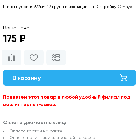
Шина нулевая 6*9мм 12 групп в изоляции на Din-рейку Omnyx
Ваша цена
175 ₽
В корзину
Привезём этот товар в любой удобный филиал под
ваш интернет-заказ.
Оплата для частных лиц:
Оплата картой на сайте
Оплата наличными или картой на кассе