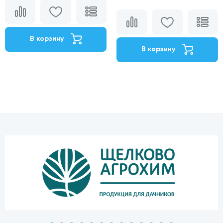
В корзину
В корзину