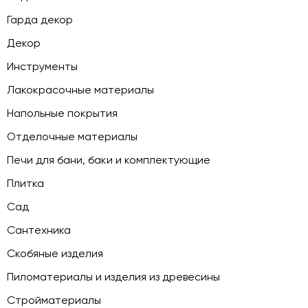
Гарда декор
Декор
Инструменты
Лакокрасочные материалы
Напольные покрытия
Отделочные материалы
Печи для бани, баки и комплектующие
Плитка
Сад
Сантехника
Скобяные изделия
Пиломатериалы и изделия из древесины
Стройматериалы