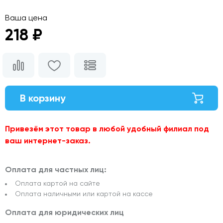
Ваша цена
218 ₽
В корзину
Привезём этот товар в любой удобный филиал под
ваш интернет-заказ.
Оплата для частных лиц:
Оплата картой на сайте
Оплата наличными или картой на кассе
Оплата для юридических лиц