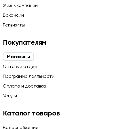
Жизнь компании
Вакансии
Реквизиты
Покупателям
Магазины
Оптовый отдел
Программа лояльности
Оплата и доставка
Услуги
Каталог товаров
Водоснабжение