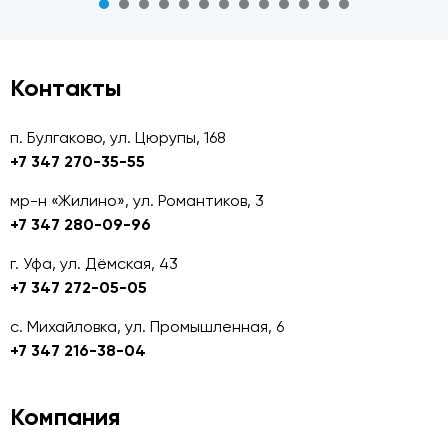
Контакты
п. Булгаково, ул. Цюрупы, 168
+7 347 270-35-55
мр-н «Жилино», ул. Романтиков, 3
+7 347 280-09-96
г. Уфа, ул. Дёмская, 43
+7 347 272-05-05
с. Михайловка, ул. Промышленная, 6
+7 347 216-38-04
Компания