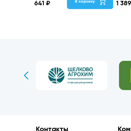
В корзину
641 ₽
1 38
Контакты
Ком