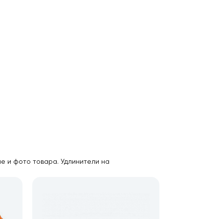
ие и фото товара. Удлинители на