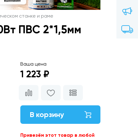
ическом станке и раме
0Вт ПВС 2*1,5мм
Ваша цена
1 223 ₽
В корзину
Привезём этот товар в любой