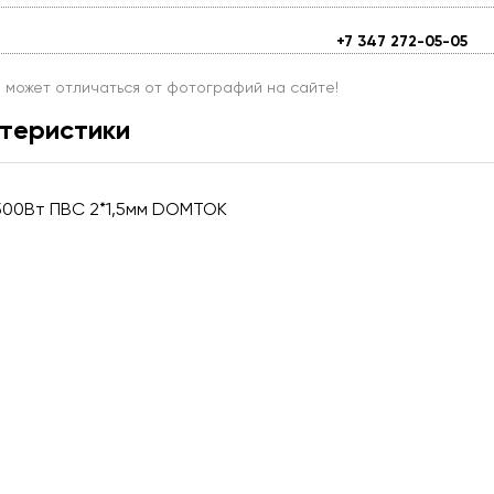
+7 347 272-05-05
и может отличаться от фотографий на сайте!
теристики
3500Вт ПВС 2*1,5мм DOMTOK