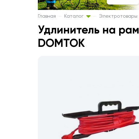
Главная
Каталог
Электротовары
Удлинитель на рам
DOMTOK