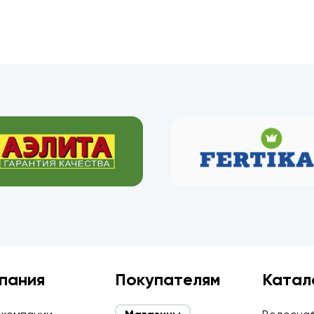
пания
Покупателям
Катал