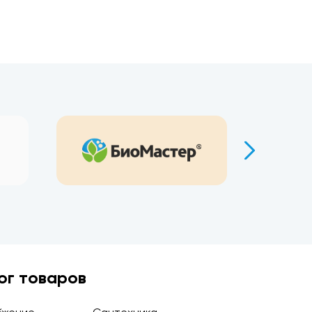
ог товаров