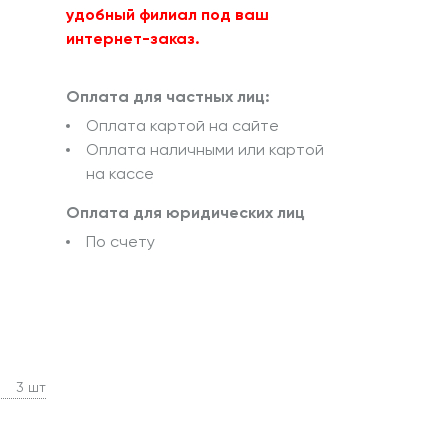
удобный филиал под ваш
интернет-заказ.
Оплата для частных лиц:
Оплата картой на сайте
Оплата наличными или картой
на кассе
Оплата для юридических лиц
По счету
3 шт