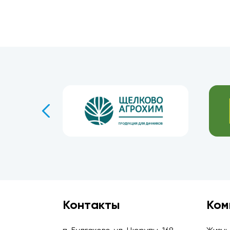
Контакты
Ком