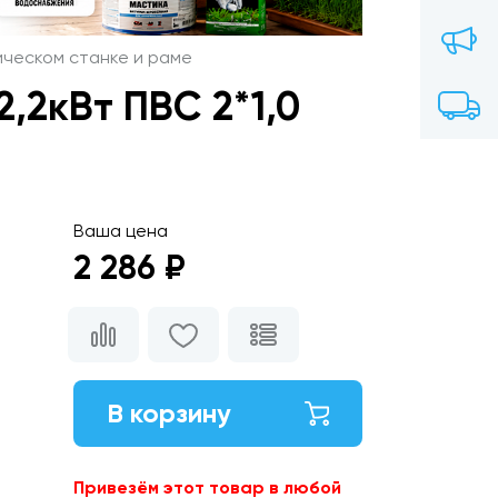
ическом станке и раме
,2кВт ПВС 2*1,0
Ваша цена
2 286 ₽
В корзину
Привезём этот товар в любой