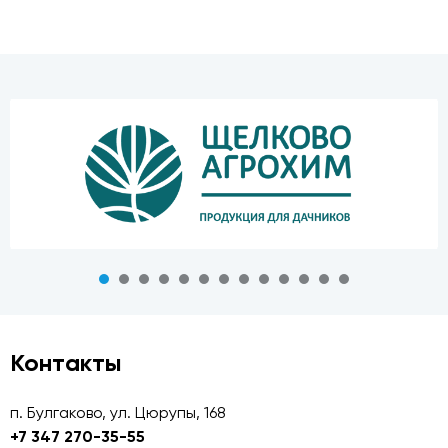
Контакты
п. Булгаково, ул. Цюрупы, 168
+7 347 270-35-55