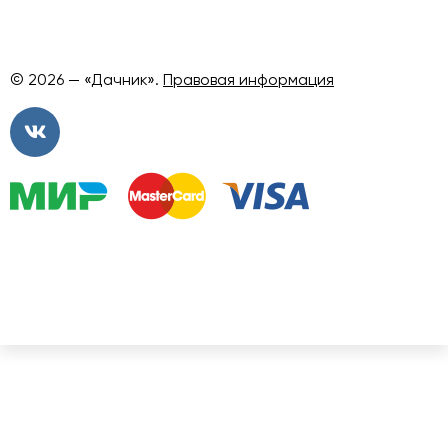
© 2026 — «Дачник».
Правовая информация