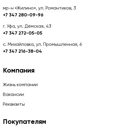
мр-н «Жилино», ул. Романтиков, 3
+7 347 280-09-96
г. Уфа, ул. Дёмская, 43
+7 347 272-05-05
с. Михайловка, ул. Промышленная, 6
+7 347 216-38-04
Компания
Жизнь компании
Вакансии
Реквизиты
Покупателям