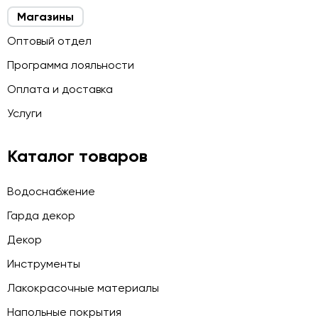
Магазины
Оптовый отдел
Программа лояльности
Оплата и доставка
Услуги
Каталог товаров
Водоснабжение
Гарда декор
Декор
Инструменты
Лакокрасочные материалы
Напольные покрытия