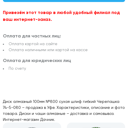
Привезём этот товар в любой удобный филиал под
ваш интернет-заказ.
Оплата для частных лиц:
Оплата картой на сайте
Оплата наличными или картой на кассе
Оплата для юридических лиц
По счету
Диск алмазный 100мм №800 сухая шлиф гибкий Черепашка
74-5-080 – продажа в Уфе. Характеристики, описание и фото
товара. Диски и чаши алмазные – доставка и самовывоз.
Интернет-магазин Дачник.