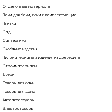
Отделочные материалы
Печи для бани, баки и комплектующие
Плитка
Сад
Сантехника
Скобяные изделия
Пиломатериалы и изделия из древесины
Стройматериалы
Двери
Товары для бани
Товары для дома
Автоаксессуары
Электротовары