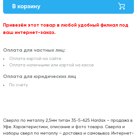
В корзину
Привезём этот товар в любой удобный филиал под
ваш интернет-заказ.
Оплата для частных лиц:
Оплата картой на сайте
Оплата наличными или картой на кассе
Оплата для юридических лиц
По счету
Сверло по металлу 2,5мм титан 35-5-625 Hardax – продажа в
Уфе. Характеристики, описание и фото товара. Сверла и
наборы сверл по металлу – доставка и самовывоз. Интернет-