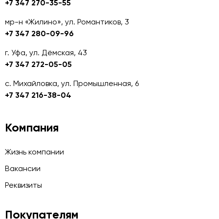
+7 347 270-35-55
мр-н «Жилино», ул. Романтиков, 3
+7 347 280-09-96
г. Уфа, ул. Дёмская, 43
+7 347 272-05-05
с. Михайловка, ул. Промышленная, 6
+7 347 216-38-04
Компания
Жизнь компании
Вакансии
Реквизиты
Покупателям