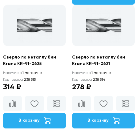
Сверло по металлу 8мм
Сверло по металлу 6мм
Kranz KR-91-0625
Kranz KR-91-0621
Наличие в
1 магазине
Наличие в
1 магазине
Код товара
238 515
Код товара
238 514
314 ₽
278 ₽
В корзину
В корзину