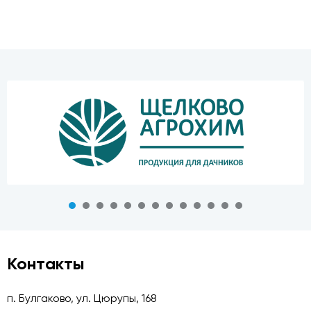
Контакты
п. Булгаково, ул. Цюрупы, 168