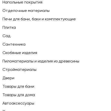
Напольные покрытия
Отделочные материалы
Печи для бани, баки и комплектующие
Плитка
Сад
Сантехника
Скобяные изделия
Пиломатериалы и изделия из древесины
Стройматериалы
Двери
Товары для бани
Товары для дома
Автоаксессуары