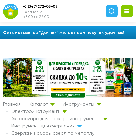
+7 (347) 272-05-05
Ежедневно
с 8:00 до 22:00
Сеть магазинов "Дачник" желает вам покупок удачных!
Главная
Каталог
Инструменты
Электроинструмент
Аксессуары для электроинструмента
Инструмент для сверления
Сверла и наборы сверл по металлу