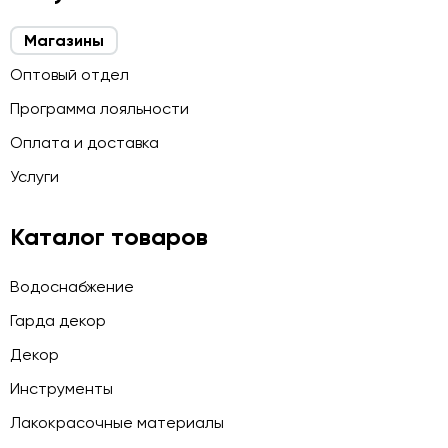
Магазины
Оптовый отдел
Программа лояльности
Оплата и доставка
Услуги
Каталог товаров
Водоснабжение
Гарда декор
Декор
Инструменты
Лакокрасочные материалы