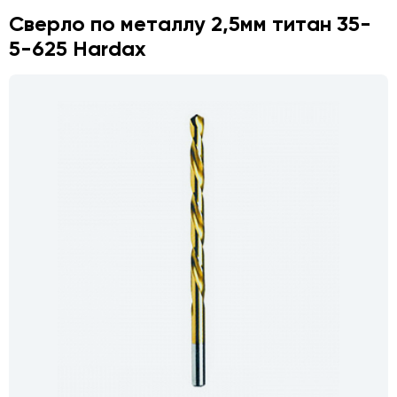
Сверло по металлу 2,5мм титан 35-
5-625 Hardax