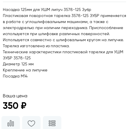
Насадка 125мм для УШМ липуч 3578-125 Зубр
Пластиковая поворотная тарелка 3578-125 ЗУБР применяется
в работе с углошлифовальными машинами, а также с
электродрелью при наличии переходника. Приспособление
используется при шлифовке различных поверхностей.
Используется совместно с шлифовальным кругом на липучке.
Тарелка изготовлена из пластика.
Технические характеристики пластиковой тарелки для УШМ
ЗУБР 3578-125
Диаметр 125 мм
Крепление на липучке
Посадка М14
Ваша цена
350 ₽