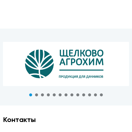
Контакты