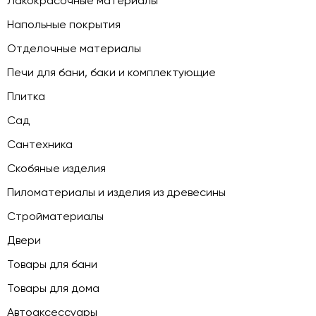
Лакокрасочные материалы
Напольные покрытия
Отделочные материалы
Печи для бани, баки и комплектующие
Плитка
Сад
Сантехника
Скобяные изделия
Пиломатериалы и изделия из древесины
Стройматериалы
Двери
Товары для бани
Товары для дома
Автоаксессуары