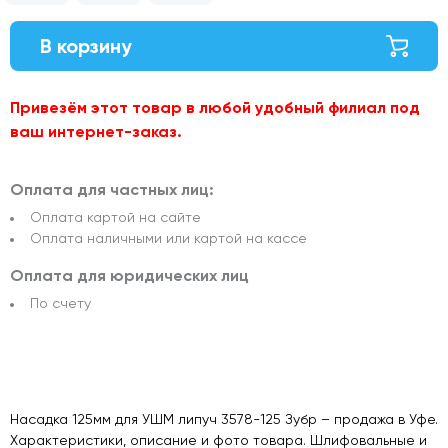
В корзину
Привезём этот товар в любой удобный филиал под
ваш интернет-заказ.
Оплата для частных лиц:
Оплата картой на сайте
Оплата наличными или картой на кассе
Оплата для юридических лиц
По счету
Насадка 125мм для УШМ липуч 3578-125 Зубр – продажа в Уфе.
Характеристики, описание и фото товара. Шлифовальные и