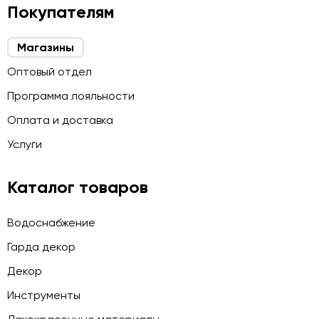
Покупателям
Магазины
Оптовый отдел
Программа лояльности
Оплата и доставка
Услуги
Каталог товаров
Водоснабжение
Гарда декор
Декор
Инструменты