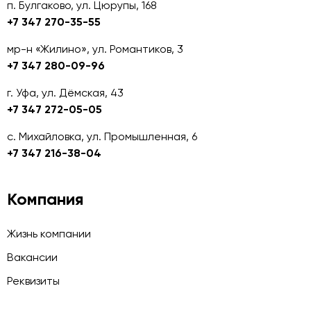
п. Булгаково, ул. Цюрупы, 168
+7 347 270-35-55
мр-н «Жилино», ул. Романтиков, 3
+7 347 280-09-96
г. Уфа, ул. Дёмская, 43
+7 347 272-05-05
с. Михайловка, ул. Промышленная, 6
+7 347 216-38-04
Компания
Жизнь компании
Вакансии
Реквизиты