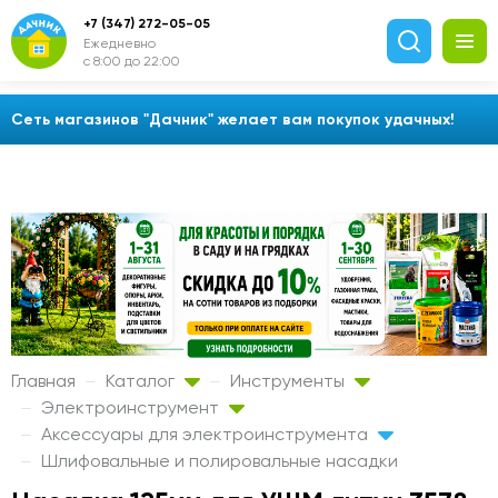
+7 (347) 272-05-05
Ежедневно
с 8:00 до 22:00
Сеть магазинов "Дачник" желает вам покупок удачных!
Главная
Каталог
Инструменты
Электроинструмент
Аксессуары для электроинструмента
Шлифовальные и полировальные насадки