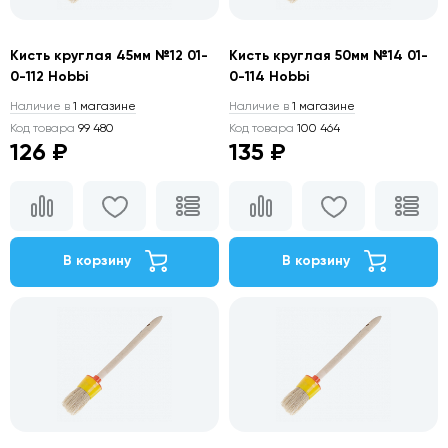
Кисть круглая 45мм №12 01-
Кисть круглая 50мм №14 01-
0-112 Hobbi
0-114 Hobbi
Наличие в
1 магазине
Наличие в
1 магазине
Код товара
99 480
Код товара
100 464
126 ₽
135 ₽
В корзину
В корзину