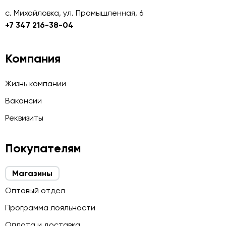
с. Михайловка, ул. Промышленная, 6
+7 347 216-38-04
Компания
Жизнь компании
Вакансии
Реквизиты
Покупателям
Магазины
Оптовый отдел
Программа лояльности
Оплата и доставка