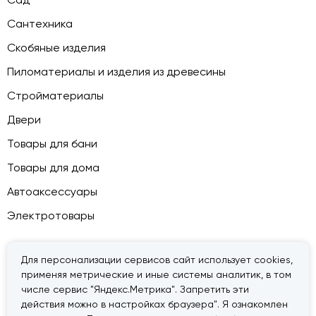
Сантехника
Скобяные изделия
Пиломатериалы и изделия из древесины
Стройматериалы
Двери
Товары для бани
Товары для дома
Автоаксессуары
Электротовары
Для персонализации сервисов сайт использует cookies,
применяя метрические и иные системы аналитик, в том
© 2026 — «Дачник».
Правовая информация
числе сервис "Яндекс.Метрика". Запретить эти
действия можно в настройках браузера". Я ознакомлен