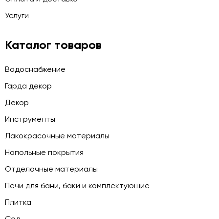
Услуги
Каталог товаров
Водоснабжение
Гарда декор
Декор
Инструменты
Лакокрасочные материалы
Напольные покрытия
Отделочные материалы
Печи для бани, баки и комплектующие
Плитка
Сад