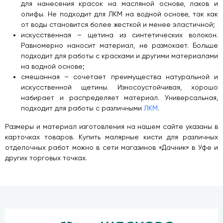
для нанесения красок на масляной основе, лаков и
олифы. Не подходит для ЛКМ на водной основе, так как
от воды становится более жесткой и менее эластичной;
искусственная – щетина из синтетических волокон.
Равномерно наносит материал, не размокает. Больше
подходит для работы с красками и другими материалами
на водной основе;
смешанная – сочетает преимущества натуральной и
искусственной щетины. Износоустойчивая, хорошо
набирает и распределяет материал. Универсальная,
подходит для работы с различными
ЛКМ
.
Размеры и материал изготовления на нашем сайте указаны в
карточках товаров. Купить малярные кисти для различных
отделочных работ можно в сети магазинов «Дачник» в Уфе и
других торговых точках.