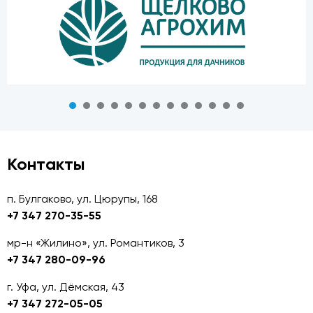
Контакты
п. Булгаково, ул. Цюрупы, 168
+7 347 270-35-55
мр-н «Жилино», ул. Романтиков, 3
+7 347 280-09-96
г. Уфа, ул. Дёмская, 43
+7 347 272-05-05