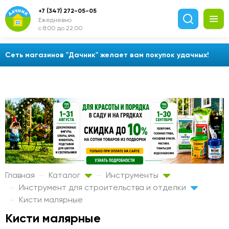
+7 (347) 272-05-05
Ежедневно
с 8:00 до 22:00
Сеть магазинов "Дачник" желает вам покупок удачных!
Главная
Каталог
Инструменты
Инструмент для строительства и отделки
Кисти малярные
Кисти малярные