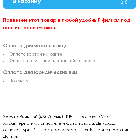
В корзину
Привезём этот товар в любой удобный филиал под
ваш интернет-заказ.
Оплата для частных лиц:
Оплата картой на сайте
Оплата наличными или картой на кассе
Оплата для юридических лиц
По счету
Хомут обжимной (430/0,5мм) d115 – продажа в Уфе.
Характеристики, описание и фото товара. Дымоход
одноконтурный – доставка и самовывоз. Интернет-магазин
Дачник.