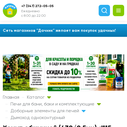
+7 (347) 272-05-05
Ежедневно
с 8:00 до 22:00
Сеть магазинов "Дачник" желает вам покупок удачных!
Главная
Каталог
Печи для бани, баки и комплектующие
Доборные элементы для печей
Дымоход одноконтурный