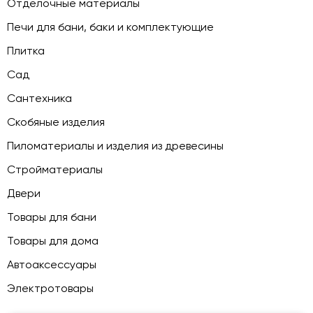
Отделочные материалы
Печи для бани, баки и комплектующие
Плитка
Сад
Сантехника
Скобяные изделия
Пиломатериалы и изделия из древесины
Стройматериалы
Двери
Товары для бани
Товары для дома
Автоаксессуары
Электротовары