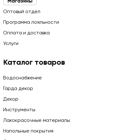
Магазины
Оптовый отдел
Программа лояльности
Оплата и доставка
Услуги
Каталог товаров
Водоснабжение
Гарда декор
Декор
Инструменты
Лакокрасочные материалы
Напольные покрытия