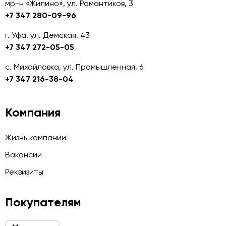
мр-н «Жилино», ул. Романтиков, 3
+7 347 280-09-96
г. Уфа, ул. Дёмская, 43
+7 347 272-05-05
с. Михайловка, ул. Промышленная, 6
+7 347 216-38-04
Компания
Жизнь компании
Вакансии
Реквизиты
Покупателям