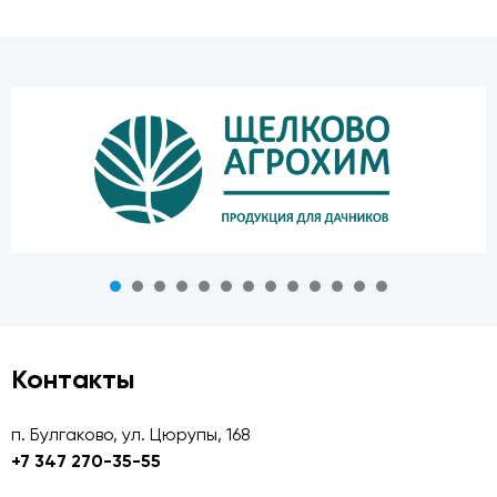
Контакты
п. Булгаково, ул. Цюрупы, 168
+7 347 270-35-55