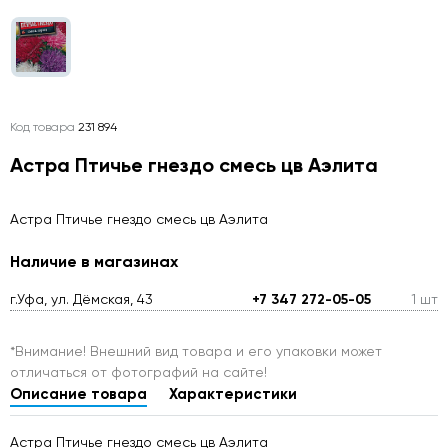
Код товара
231 894
Астра Птичье гнездо смесь цв Аэлита
Астра Птичье гнездо смесь цв Аэлита
Наличие в магазинах
г.Уфа, ул. Дёмская, 43
+7 347 272-05-05
1 шт
*Внимание! Внешний вид товара и его упаковки может
отличаться от фотографий на сайте!
Описание товара
Характеристики
Астра Птичье гнездо смесь цв Аэлита