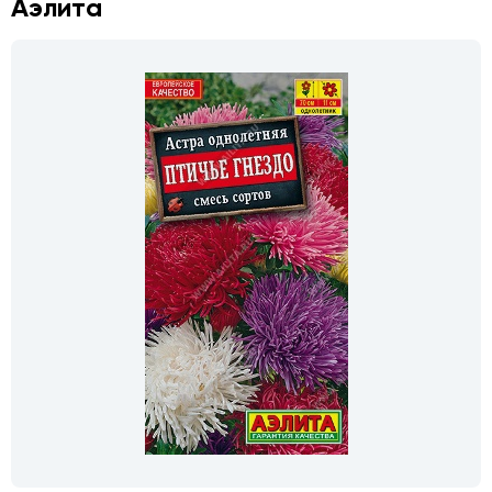
Аэлита