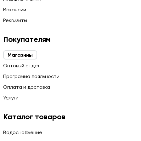
Вакансии
Реквизиты
Покупателям
Магазины
Оптовый отдел
Программа лояльности
Оплата и доставка
Услуги
Каталог товаров
Водоснабжение