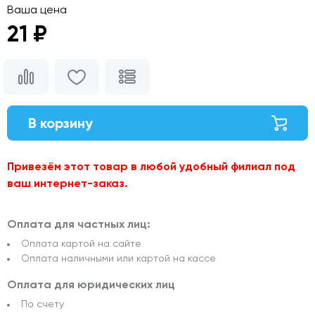
Ваша цена
21 ₽
В корзину
Привезём этот товар в любой удобный филиал под
ваш интернет-заказ.
Оплата для частных лиц:
Оплата картой на сайте
Оплата наличными или картой на кассе
Оплата для юридических лиц
По счету