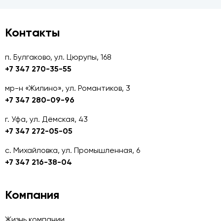
Контакты
п. Булгаково, ул. Цюрупы, 168
+7 347 270-35-55
мр-н «Жилино», ул. Романтиков, 3
+7 347 280-09-96
г. Уфа, ул. Дёмская, 43
+7 347 272-05-05
с. Михайловка, ул. Промышленная, 6
+7 347 216-38-04
Компания
Жизнь компании