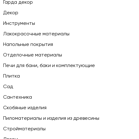
Гарда декор
Декор
Инструменты
Лакокрасочные материалы
Напольные покрытия
Отделочные материалы
Печи для бани, баки и комплектующие
Плитка
Сад
Сантехника
Скобяные изделия
Пиломатериалы и изделия из древесины
Стройматериалы