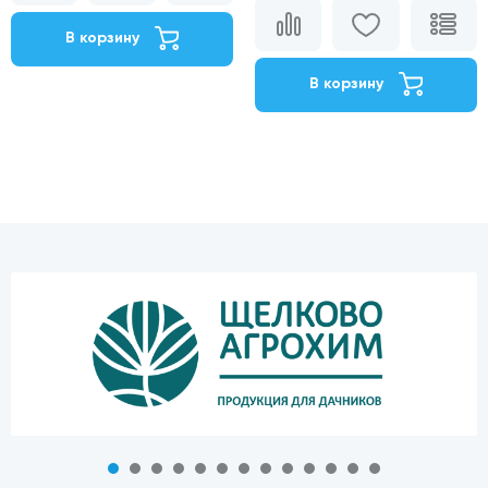
В корзину
В корзину