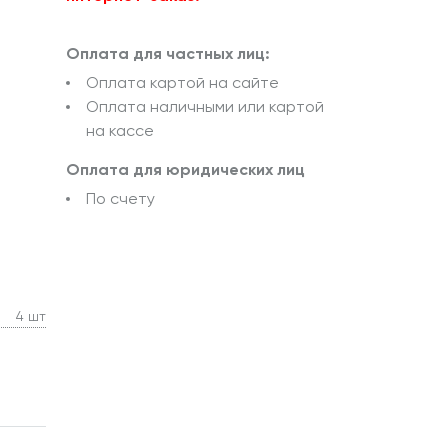
Оплата для частных лиц:
Оплата картой на сайте
Оплата наличными или картой
на кассе
Оплата для юридических лиц
По счету
4 шт