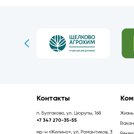
Контакты
Ком
п. Булгаково, ул. Цюрупы, 168
Жизнь
+7 347 270-35-55
Вакан
мр-н «Жилино», ул. Романтиков, 3
Рекви