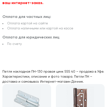
ваш интернет-заказ.
Оплата для частных лиц:
Оплата картой на сайте
Оплата наличными или картой на кассе
Оплата для юридических лиц
По счету
Петля накладная ПН-130 правая цинк 555 40 – продажа в Уфе.
Характеристики, описание и фото товара. Петли ПН –
доставка и самовывоз. Интернет-магазин Дачник.