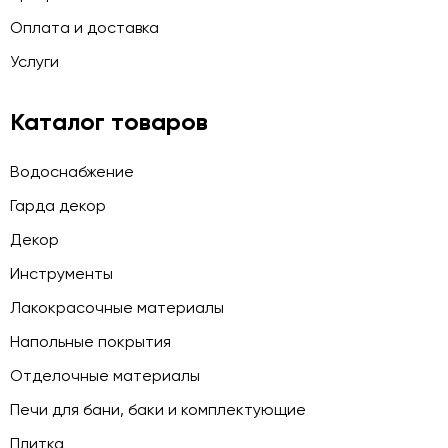
Оплата и доставка
Услуги
Каталог товаров
Водоснабжение
Гарда декор
Декор
Инструменты
Лакокрасочные материалы
Напольные покрытия
Отделочные материалы
Печи для бани, баки и комплектующие
Плитка