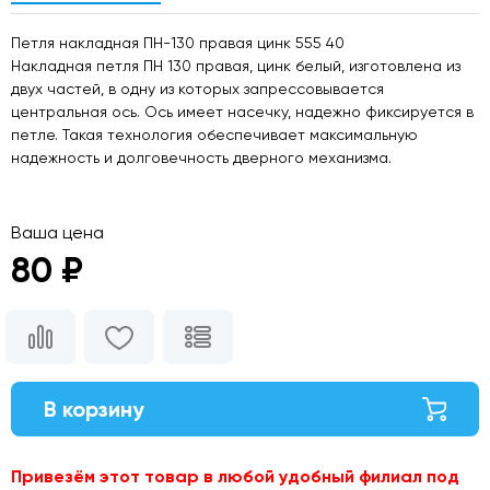
Петля накладная ПН-130 правая цинк 555 40
Накладная петля ПН 130 правая, цинк белый, изготовлена из
двух частей, в одну из которых запрессовывается
центральная ось. Ось имеет насечку, надежно фиксируется в
петле. Такая технология обеспечивает максимальную
надежность и долговечность дверного механизма.
Ваша цена
80 ₽
В корзину
Привезём этот товар в любой удобный филиал под