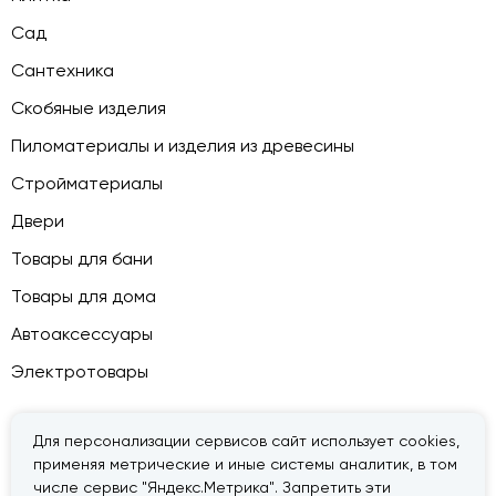
Сад
Сантехника
Скобяные изделия
Пиломатериалы и изделия из древесины
Стройматериалы
Двери
Товары для бани
Товары для дома
Автоаксессуары
Электротовары
Для персонализации сервисов сайт использует cookies,
применяя метрические и иные системы аналитик, в том
© 2026 — «Дачник».
Правовая информация
числе сервис "Яндекс.Метрика". Запретить эти