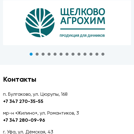
Контакты
п. Булгаково, ул. Цюрупы, 168
+7 347 270-35-55
мр-н «Жилино», ул. Романтиков, 3
+7 347 280-09-96
г. Уфа, ул. Дёмская, 43