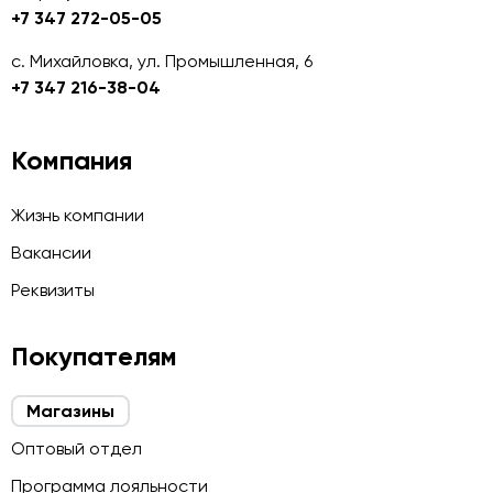
+7 347 272-05-05
с. Михайловка, ул. Промышленная, 6
+7 347 216-38-04
Компания
Жизнь компании
Вакансии
Реквизиты
Покупателям
Магазины
Оптовый отдел
Программа лояльности