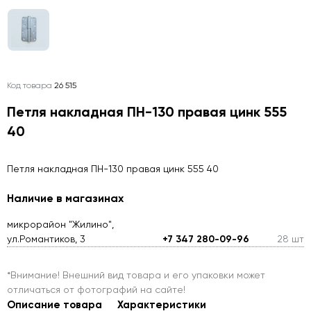
Код товара
26 515
Петля накладная ПН-130 правая цинк 555
40
Петля накладная ПН-130 правая цинк 555 40
Наличие в магазинах
микрорайон "Жилино",
ул.Романтиков, 3
+7 347 280-09-96
28 шт
*Внимание! Внешний вид товара и его упаковки может
отличаться от фотографий на сайте!
Описание товара
Характеристики