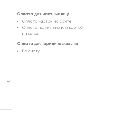
Оплата для частных лиц:
Оплата картой на сайте
Оплата наличными или картой
на кассе
Оплата для юридических лиц
По счету
1 шт