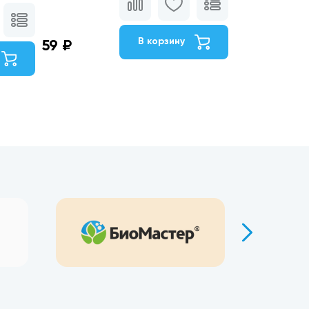
В корзину
59 ₽