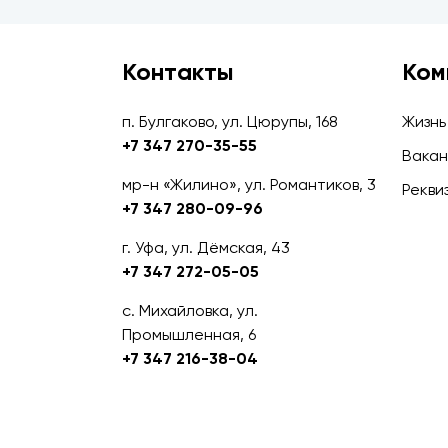
Контакты
Ком
п. Булгаково, ул. Цюрупы, 168
Жизнь
+7 347 270-35-55
Вакан
мр-н «Жилино», ул. Романтиков, 3
Рекви
+7 347 280-09-96
г. Уфа, ул. Дёмская, 43
+7 347 272-05-05
с. Михайловка, ул.
Промышленная, 6
+7 347 216-38-04