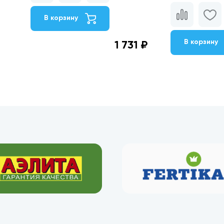
В корзину
В корзину
1 731 ₽