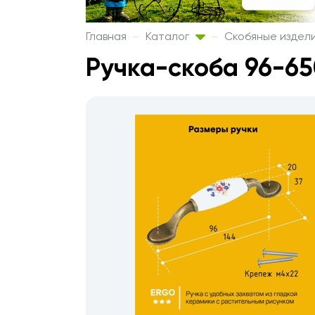
Главная
Каталог
Скобяные издел
Ручка-скоба 96-65