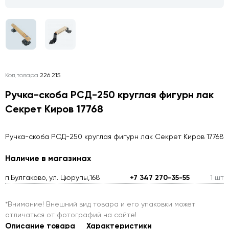
Код товара
226 215
Ручка-скоба РСД-250 круглая фигурн лак
Секрет Киров 17768
Ручка-скоба РСД-250 круглая фигурн лак Секрет Киров 17768
Наличие в магазинах
п.Булгаково, ул. Цюрупы,168
+7 347 270-35-55
1 шт
*Внимание! Внешний вид товара и его упаковки может
отличаться от фотографий на сайте!
Описание товара
Характеристики