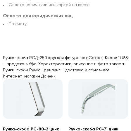
Оплата наличными или картой на кассе
Оплата для юридических лиц
По счету
Ручка-скоба РСД-250 круглая фигурн лак Секрет Киров 17768
– продажа в Уфе. Характеристики, описание и фото товара.
Ручки-скобы Ручка- рейлинг – доставка и самовывоз.
Интернет-магазин Дачник.
Ручка-скоба РС-80-2 цинк
Ручка-скоба РС-71 цинк