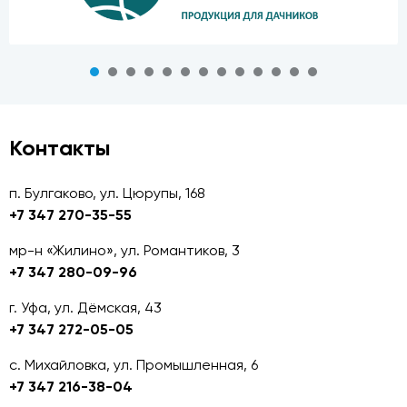
Контакты
п. Булгаково, ул. Цюрупы, 168
+7 347 270-35-55
мр-н «Жилино», ул. Романтиков, 3
+7 347 280-09-96
г. Уфа, ул. Дёмская, 43
+7 347 272-05-05
с. Михайловка, ул. Промышленная, 6
+7 347 216-38-04