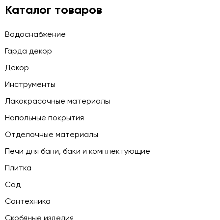
Каталог товаров
Водоснабжение
Гарда декор
Декор
Инструменты
Лакокрасочные материалы
Напольные покрытия
Отделочные материалы
Печи для бани, баки и комплектующие
Плитка
Сад
Сантехника
Скобяные изделия