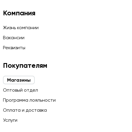
Компания
Жизнь компании
Вакансии
Реквизиты
Покупателям
Магазины
Оптовый отдел
Программа лояльности
Оплата и доставка
Услуги