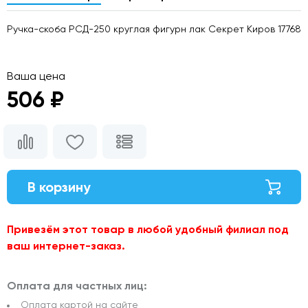
Ручка-скоба РСД-250 круглая фигурн лак Секрет Киров 17768
Ваша цена
506 ₽
В корзину
Привезём этот товар в любой удобный филиал под
ваш интернет-заказ.
Оплата для частных лиц:
Оплата картой на сайте