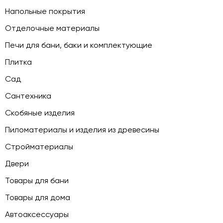
Напольные покрытия
Отделочные материалы
Печи для бани, баки и комплектующие
Плитка
Сад
Сантехника
Скобяные изделия
Пиломатериалы и изделия из древесины
Стройматериалы
Двери
Товары для бани
Товары для дома
Автоаксессуары