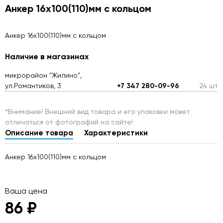
Анкер 16х100(110)мм с кольцом
Анкер 16х100(110)мм с кольцом
Наличие в магазинах
микрорайон "Жилино",
ул.Романтиков, 3
+7 347 280-09-96
24 шт
*Внимание! Внешний вид товара и его упаковки может
отличаться от фотографий на сайте!
Описание товара
Характеристики
Анкер 16х100(110)мм с кольцом
Ваша цена
86 ₽