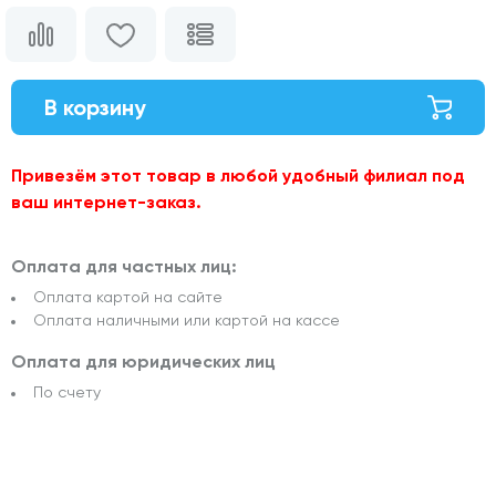
В корзину
Привезём этот товар в любой удобный филиал под
ваш интернет-заказ.
Оплата для частных лиц:
Оплата картой на сайте
Оплата наличными или картой на кассе
Оплата для юридических лиц
По счету