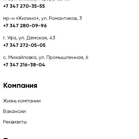
+7 347 270-35-55
мр-н «Жилино», ул. Романтиков, 3
+7 347 280-09-96
г. Уфа, ул. Дёмская, 43
+7 347 272-05-05
с. Михайловка, ул. Промышленная, 6
+7 347 216-38-04
Компания
Жизнь компании
Вакансии
Реквизиты