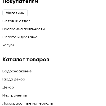
Покупателям
Магазины
Оптовый отдел
Программа лояльности
Оплата и доставка
Услуги
Каталог товаров
Водоснабжение
Гарда декор
Декор
Инструменты
Лакокрасочные материалы