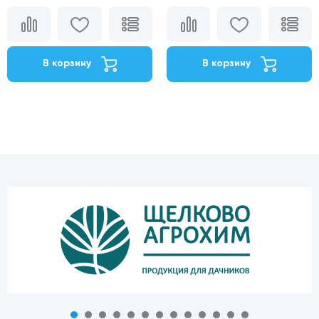
В корзину
В корзину