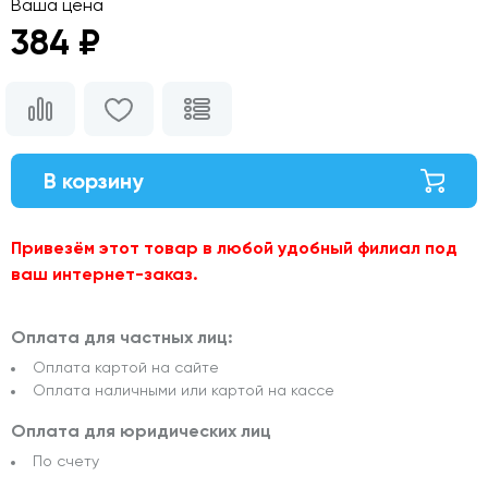
Ваша цена
384 ₽
В корзину
Привезём этот товар в любой удобный филиал под
ваш интернет-заказ.
Оплата для частных лиц:
Оплата картой на сайте
Оплата наличными или картой на кассе
Оплата для юридических лиц
По счету