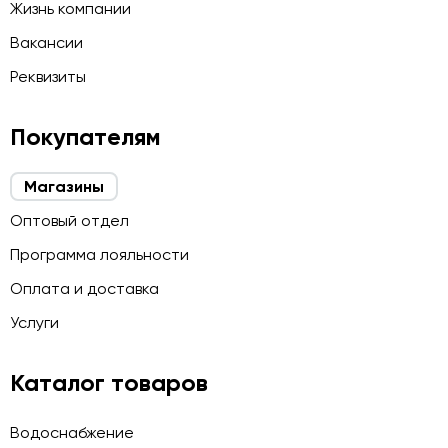
Жизнь компании
Вакансии
Реквизиты
Покупателям
Магазины
Оптовый отдел
Программа лояльности
Оплата и доставка
Услуги
Каталог товаров
Водоснабжение