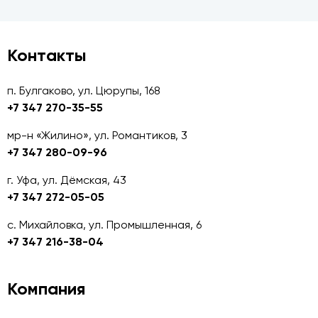
Контакты
п. Булгаково, ул. Цюрупы, 168
+7 347 270-35-55
мр-н «Жилино», ул. Романтиков, 3
+7 347 280-09-96
г. Уфа, ул. Дёмская, 43
+7 347 272-05-05
с. Михайловка, ул. Промышленная, 6
+7 347 216-38-04
Компания