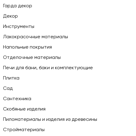
Гарда декор
Декор
Инструменты
Лакокрасочные материалы
Напольные покрытия
Отделочные материалы
Печи для бани, баки и комплектующие
Плитка
Сад
Сантехника
Скобяные изделия
Пиломатериалы и изделия из древесины
Стройматериалы