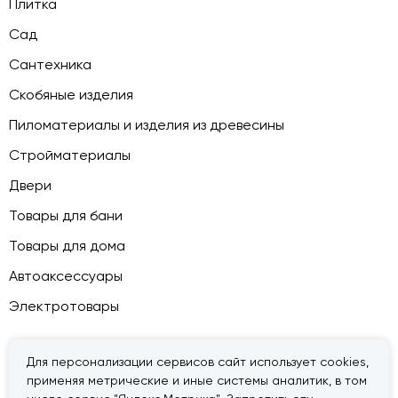
Плитка
Сад
Сантехника
Скобяные изделия
Пиломатериалы и изделия из древесины
Стройматериалы
Двери
Товары для бани
Товары для дома
Автоаксессуары
Электротовары
Для персонализации сервисов сайт использует cookies,
применяя метрические и иные системы аналитик, в том
© 2026 — «Дачник».
Правовая информация