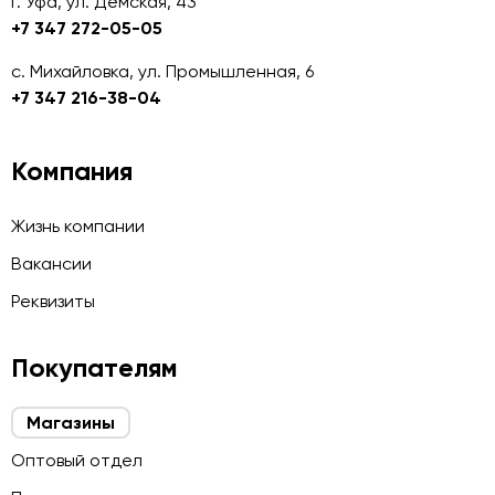
г. Уфа, ул. Дёмская, 43
+7 347 272-05-05
с. Михайловка, ул. Промышленная, 6
+7 347 216-38-04
Компания
Жизнь компании
Вакансии
Реквизиты
Покупателям
Магазины
Оптовый отдел