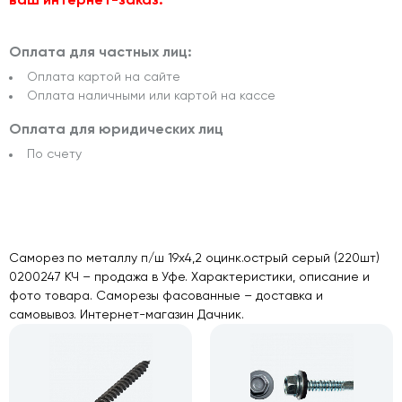
Оплата для частных лиц:
Оплата картой на сайте
Оплата наличными или картой на кассе
Оплата для юридических лиц
По счету
Саморез по металлу п/ш 19х4,2 оцинк.острый серый (220шт)
0200247 КЧ – продажа в Уфе. Характеристики, описание и
фото товара. Саморезы фасованные – доставка и
самовывоз. Интернет-магазин Дачник.