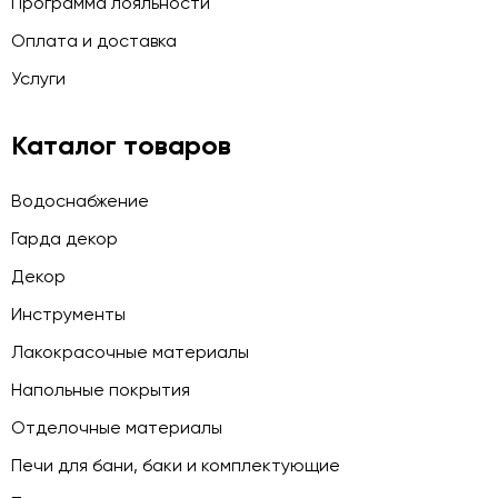
Программа лояльности
Оплата и доставка
Услуги
Каталог товаров
Водоснабжение
Гарда декор
Декор
Инструменты
Лакокрасочные материалы
Напольные покрытия
Отделочные материалы
Печи для бани, баки и комплектующие