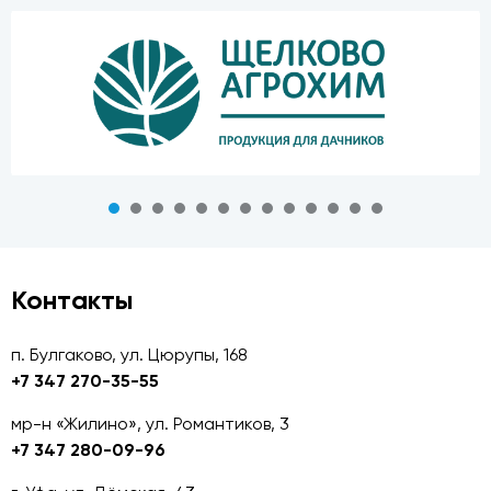
Контакты
п. Булгаково, ул. Цюрупы, 168
+7 347 270-35-55
мр-н «Жилино», ул. Романтиков, 3
+7 347 280-09-96