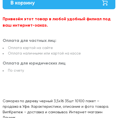
В корзину
Привезём этот товар в любой удобный филиал под
ваш интернет-заказ.
Оплата для частных лиц:
Оплата картой на сайте
Оплата наличными или картой на кассе
Оплата для юридических лиц
По счету
Саморез по дереву черный 3,5х16 35шт 10100 пакет –
продажа в Уфе. Характеристики, описание и фото товара.
ВипКрепеж – доставка и самовывоз. Интернет-магазин
Дачник.