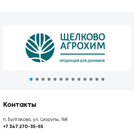
Контакты
п. Булгаково, ул. Цюрупы, 168
+7 347 270-35-55