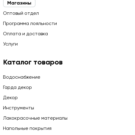
Магазины
Оптовый отдел
Программа лояльности
Оплата и доставка
Услуги
Каталог товаров
Водоснабжение
Гарда декор
Декор
Инструменты
Лакокрасочные материалы
Напольные покрытия