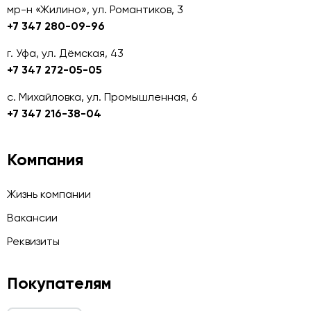
мр-н «Жилино», ул. Романтиков, 3
+7 347 280-09-96
г. Уфа, ул. Дёмская, 43
+7 347 272-05-05
с. Михайловка, ул. Промышленная, 6
+7 347 216-38-04
Компания
Жизнь компании
Вакансии
Реквизиты
Покупателям