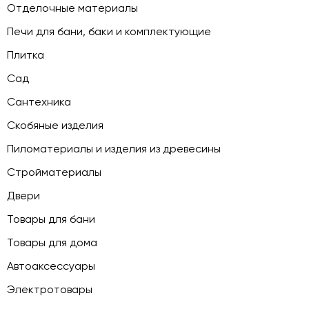
Отделочные материалы
Печи для бани, баки и комплектующие
Плитка
Сад
Сантехника
Скобяные изделия
Пиломатериалы и изделия из древесины
Стройматериалы
Двери
Товары для бани
Товары для дома
Автоаксессуары
Электротовары