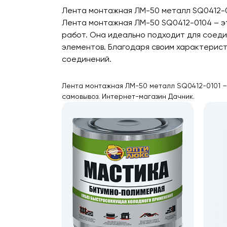
Лента монтажная ЛМ-50 металл SQ0412-0
Лента монтажная ЛМ-50 SQ0412-0104 – э
работ. Она идеально подходит для соедин
элементов. Благодаря своим характерист
соединений.
Лента монтажная ЛМ-50 металл SQ0412-0101 – 
самовывоз. Интернет-магазин Дачник.