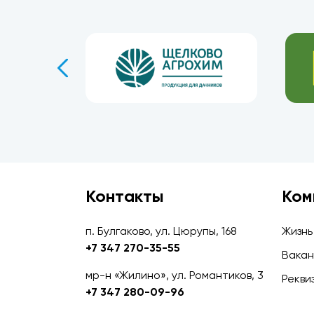
Контакты
Ком
п. Булгаково, ул. Цюрупы, 168
Жизнь
+7 347 270-35-55
Вакан
мр-н «Жилино», ул. Романтиков, 3
Рекви
+7 347 280-09-96