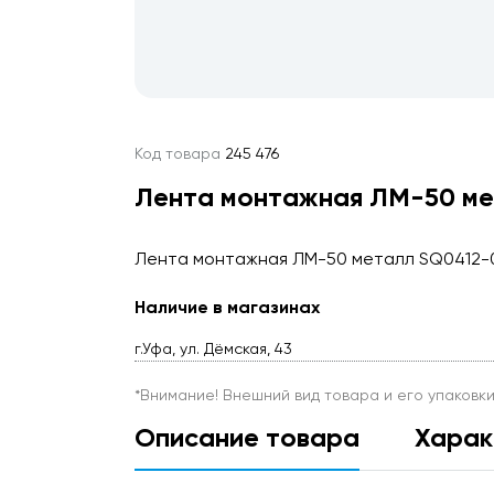
Код товара
245 476
Лента монтажная ЛМ-50 ме
Лента монтажная ЛМ-50 металл SQ0412-0
Наличие в магазинах
г.Уфа, ул. Дёмская, 43
*Внимание! Внешний вид товара и его упаковк
Описание товара
Харак