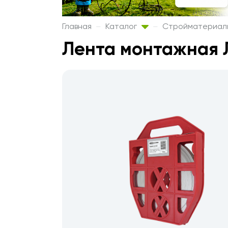
Главная
Каталог
Стройматериа
Лента монтажная 