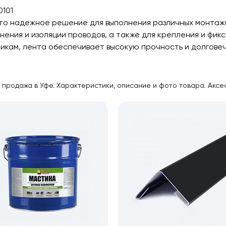
101
то надежное решение для выполнения различных монтаж
ения и изоляции проводов, а также для крепления и фик
икам, лента обеспечивает высокую прочность и долгове
продажа в Уфе. Характеристики, описание и фото товара. Аксес