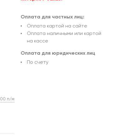
Оплата для частных лиц:
Оплата картой на сайте
Оплата наличными или картой
на кассе
Оплата для юридических лиц
По счету
100 п/м