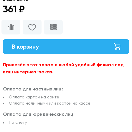
361 ₽
В корзину
Привезём этот товар в любой удобный филиал под
ваш интернет-заказ.
Оплата для частных лиц:
Оплата картой на сайте
Оплата наличными или картой на кассе
Оплата для юридических лиц
По счету