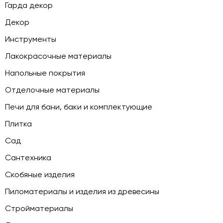
Гарда декор
Декор
Инструменты
Лакокрасочные материалы
Напольные покрытия
Отделочные материалы
Печи для бани, баки и комплектующие
Плитка
Сад
Сантехника
Скобяные изделия
Пиломатериалы и изделия из древесины
Стройматериалы