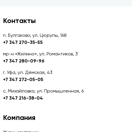
Контакты
п. Булгаково, ул. Цюрупы, 168
+7 347 270-35-55
мр-н «Жилино», ул. Романтиков, 3
+7 347 280-09-96
г. Уфа, ул. Дёмская, 43
+7 347 272-05-05
с. Михайловка, ул. Промышленная, 6
+7 347 216-38-04
Компания