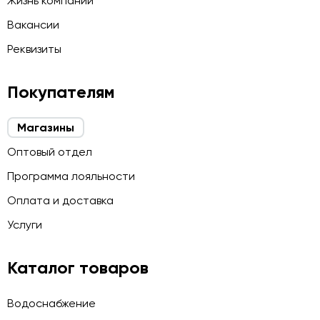
Жизнь компании
Вакансии
Реквизиты
Покупателям
Магазины
Оптовый отдел
Программа лояльности
Оплата и доставка
Услуги
Каталог товаров
Водоснабжение