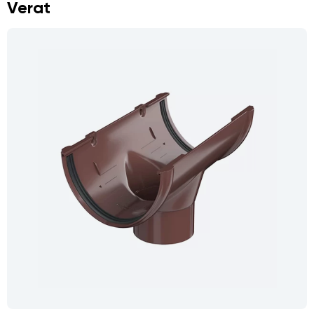
Verat