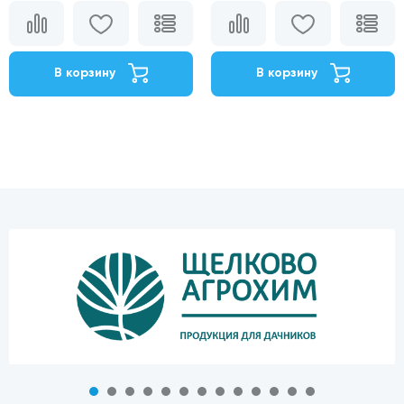
В корзину
В корзину