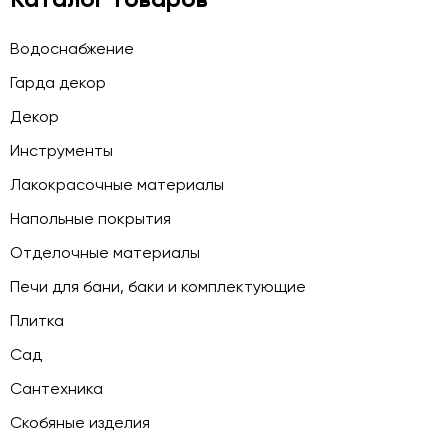
Водоснабжение
Гарда декор
Декор
Инструменты
Лакокрасочные материалы
Напольные покрытия
Отделочные материалы
Печи для бани, баки и комплектующие
Плитка
Сад
Сантехника
Скобяные изделия