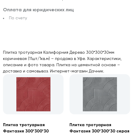
Оплата для юридических лиц
По счету
Плитка тротуарная Калифорния Дерево 300*300*30мм
коричневая (11шт/1кв.м) – продажа в Уфе. Характеристики,
описание и фото товара. Плитка на цементной основе –
доставка и самовывоз. Интернет-магазин Дачник.
Плитка тротуарная
Плитка тротуарная
Фантазия 300*300*30
Фантазия 300*300*30 серая