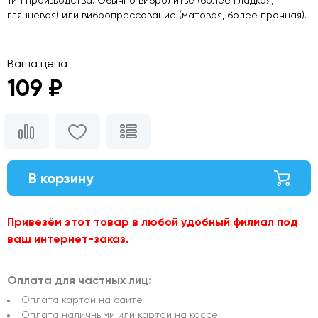
глянцевая) или вибропрессование (матовая, более прочная).
Ваша цена
109 ₽
В корзину
Привезём этот товар в любой удобный филиал под
ваш интернет-заказ.
Оплата для частных лиц:
Оплата картой на сайте
Оплата наличными или картой на кассе