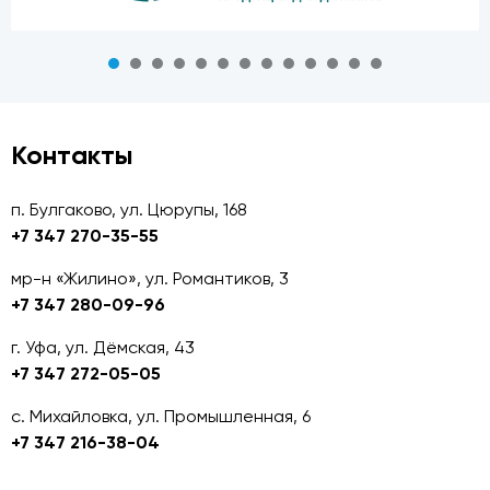
Контакты
п. Булгаково, ул. Цюрупы, 168
+7 347 270-35-55
мр-н «Жилино», ул. Романтиков, 3
+7 347 280-09-96
г. Уфа, ул. Дёмская, 43
+7 347 272-05-05
с. Михайловка, ул. Промышленная, 6
+7 347 216-38-04