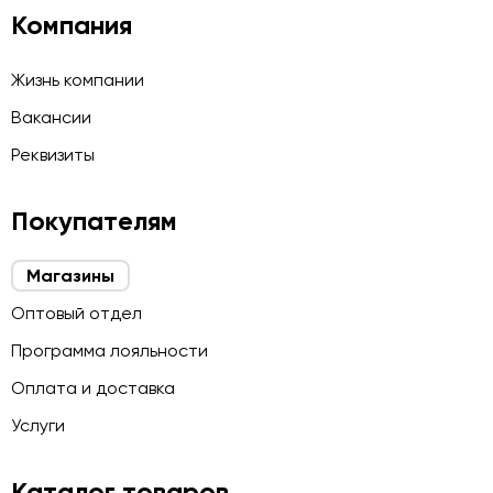
Компания
Жизнь компании
Вакансии
Реквизиты
Покупателям
Магазины
Оптовый отдел
Программа лояльности
Оплата и доставка
Услуги
Каталог товаров