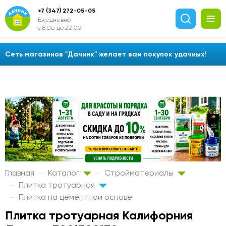
+7 (347) 272-05-05
Ежедневно
с 8:00 до 22:00
Сеть магазинов "Дачник" желает вам покупок удачных!
Главная
Каталог
Стройматериалы
Плитка тротуарная
Плитка на цементной основе
Плитка тротуарная Калифорния