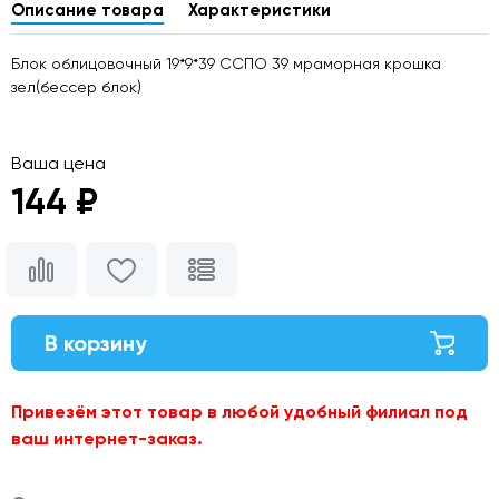
Описание товара
Характеристики
Блок облицовочный 19*9*39 ССПО 39 мраморная крошка
зел(бессер блок)
Ваша цена
144 ₽
В корзину
Привезём этот товар в любой удобный филиал под
ваш интернет-заказ.