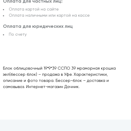
Оплата для частных лиц:
Оплата картой на сайте
Оплата наличными или картой на кассе
Оплата для юридических лиц
По счету
Блок облицовочный 19*9*39 ССПО 39 мраморная крошка
зел(бессер блок) – продажа в Уфе. Характеристики,
описание и фото товара. Бессер-блок – доставка и
самовывоз. Интернет-магазин Дачник.