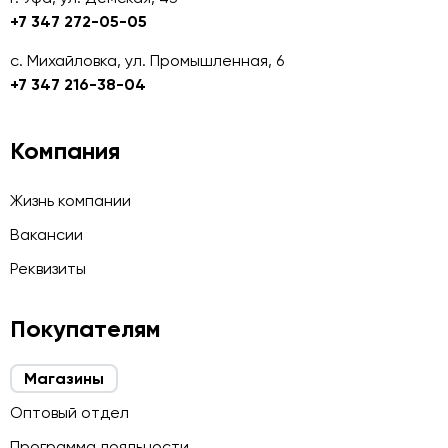
+7 347 272-05-05
с. Михайловка, ул. Промышленная, 6
+7 347 216-38-04
Компания
Жизнь компании
Вакансии
Реквизиты
Покупателям
Магазины
Оптовый отдел
Программа лояльности