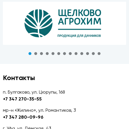
Контакты
п. Булгаково, ул. Цюрупы, 168
+7 347 270-35-55
мр-н «Жилино», ул. Романтиков, 3
+7 347 280-09-96
г. Уфа, ул. Дёмская, 43