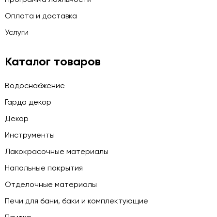
Оплата и доставка
Услуги
Каталог товаров
Водоснабжение
Гарда декор
Декор
Инструменты
Лакокрасочные материалы
Напольные покрытия
Отделочные материалы
Печи для бани, баки и комплектующие