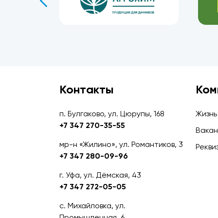
Контакты
Ком
п. Булгаково, ул. Цюрупы, 168
Жизнь
+7 347 270-35-55
Вакан
мр-н «Жилино», ул. Романтиков, 3
Рекви
+7 347 280-09-96
г. Уфа, ул. Дёмская, 43
+7 347 272-05-05
с. Михайловка, ул.
Промышленная, 6