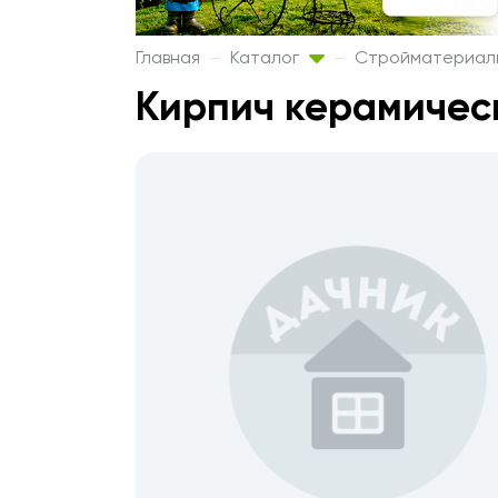
Главная
Каталог
Стройматериа
Кирпич керамическ