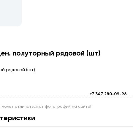
ен. полуторный рядовой (шт)
й рядовой (шт)
+7 347 280-09-96
и может отличаться от фотографий на сайте!
теристики