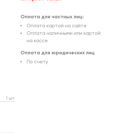
Оплата для частных лиц:
Оплата картой на сайте
Оплата наличными или картой
на кассе
Оплата для юридических лиц
По счету
1 шт