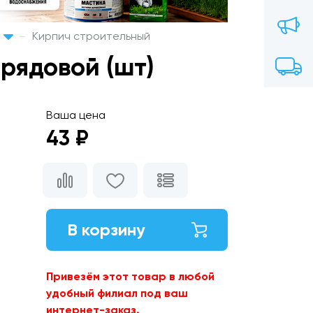
Кирпич строительный
рядовой (шт)
Ваша цена
43 ₽
В корзину
Привезём этот товар в любой
удобный филиал под ваш
интернет-заказ.