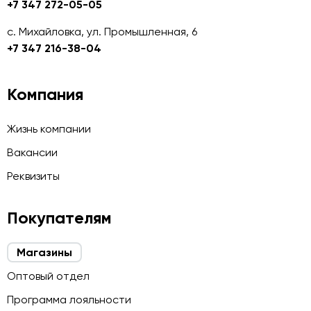
+7 347 272-05-05
с. Михайловка, ул. Промышленная, 6
+7 347 216-38-04
Компания
Жизнь компании
Вакансии
Реквизиты
Покупателям
Магазины
Оптовый отдел
Программа лояльности