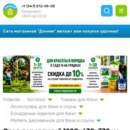
+7 (347) 272-05-05
Ежедневно
с 8:00 до 22:00
Сеть магазинов "Дачник" желает вам покупок удачных!
Главная
Каталог
Товары для бани
Аксессуары для бани и сауны
Бондарные изделия для бани
Мебель деревянная для бани и сауны