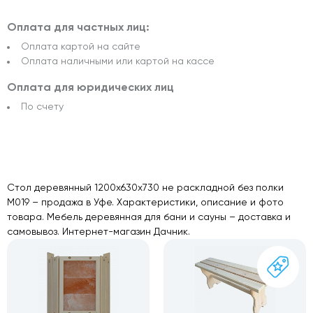
Оплата для частных лиц:
Оплата картой на сайте
Оплата наличными или картой на кассе
Оплата для юридических лиц
По счету
Стол деревянный 1200х630х730 не раскладной без полки
М019 – продажа в Уфе. Характеристики, описание и фото
товара. Мебель деревянная для бани и сауны – доставка и
самовывоз. Интернет-магазин Дачник.