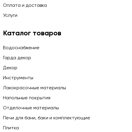
Оплата и доставка
Услуги
Каталог товаров
Водоснабжение
Гарда декор
Декор
Инструменты
Лакокрасочные материалы
Напольные покрытия
Отделочные материалы
Печи для бани, баки и комплектующие
Плитка