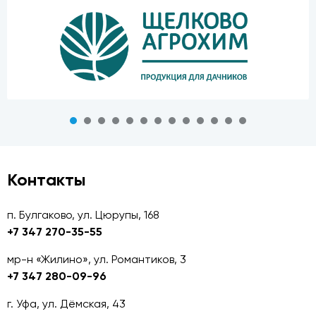
Контакты
п. Булгаково, ул. Цюрупы, 168
+7 347 270-35-55
мр-н «Жилино», ул. Романтиков, 3
+7 347 280-09-96
г. Уфа, ул. Дёмская, 43