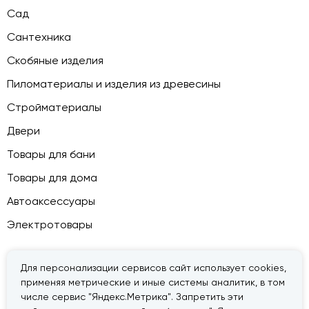
Сад
Сантехника
Скобяные изделия
Пиломатериалы и изделия из древесины
Стройматериалы
Двери
Товары для бани
Товары для дома
Автоаксессуары
Электротовары
Для персонализации сервисов сайт использует cookies,
применяя метрические и иные системы аналитик, в том
© 2026 — «Дачник».
Правовая информация
числе сервис "Яндекс.Метрика". Запретить эти