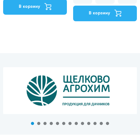
В корзину
В корзину