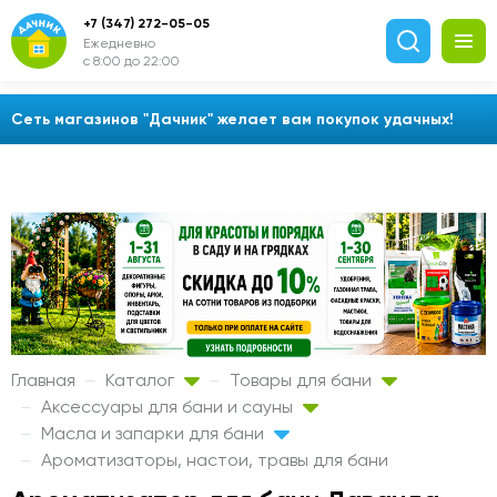
+7 (347) 272-05-05
Ежедневно
с 8:00 до 22:00
Сеть магазинов "Дачник" желает вам покупок удачных!
Главная
Каталог
Товары для бани
Аксессуары для бани и сауны
Масла и запарки для бани
Ароматизаторы, настои, травы для бани