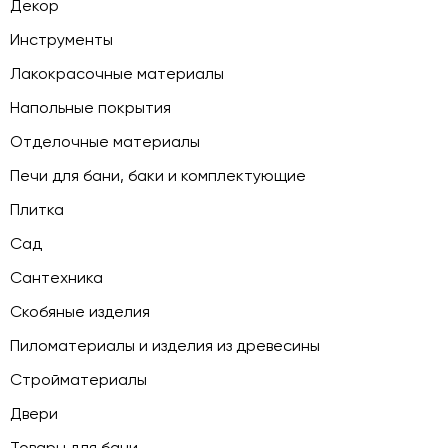
Декор
Инструменты
Лакокрасочные материалы
Напольные покрытия
Отделочные материалы
Печи для бани, баки и комплектующие
Плитка
Сад
Сантехника
Скобяные изделия
Пиломатериалы и изделия из древесины
Стройматериалы
Двери
Товары для бани