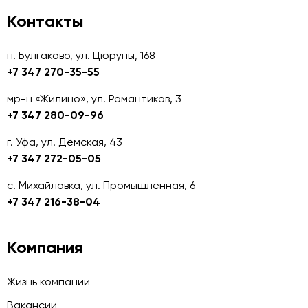
Контакты
п. Булгаково, ул. Цюрупы, 168
+7 347 270-35-55
мр-н «Жилино», ул. Романтиков, 3
+7 347 280-09-96
г. Уфа, ул. Дёмская, 43
+7 347 272-05-05
с. Михайловка, ул. Промышленная, 6
+7 347 216-38-04
Компания
Жизнь компании
Вакансии