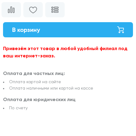
В корзину
Привезём этот товар в любой удобный филиал под
ваш интернет-заказ.
Оплата для частных лиц:
Оплата картой на сайте
Оплата наличными или картой на кассе
Оплата для юридических лиц
По счету