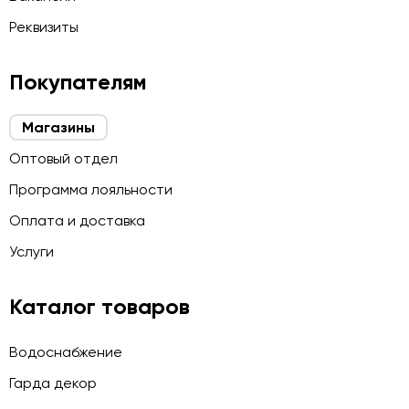
Реквизиты
Покупателям
Магазины
Оптовый отдел
Программа лояльности
Оплата и доставка
Услуги
Каталог товаров
Водоснабжение
Гарда декор