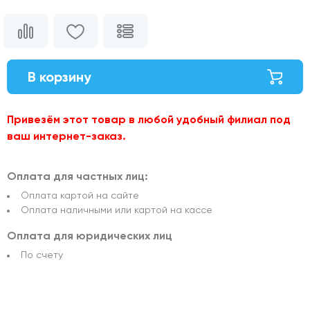
В корзину
Привезём этот товар в любой удобный филиал под
ваш интернет-заказ.
Оплата для частных лиц:
Оплата картой на сайте
Оплата наличными или картой на кассе
Оплата для юридических лиц
По счету