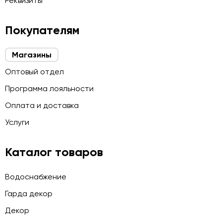
Реквизиты
Покупателям
Магазины
Оптовый отдел
Программа лояльности
Оплата и доставка
Услуги
Каталог товаров
Водоснабжение
Гарда декор
Декор