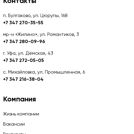
Контакты
п. Булгаково, ул. Цюрупы, 168
+7 347 270-35-55
мр-н «Жилино», ул. Романтиков, 3
+7 347 280-09-96
г. Уфа, ул. Дёмская, 43
+7 347 272-05-05
с. Михайловка, ул. Промышленная, 6
+7 347 216-38-04
Компания
Жизнь компании
Вакансии