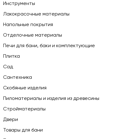
Инструменты
Лакокрасочные материалы
Напольные покрытия
Отделочные материалы
Печи для бани, баки и комплектующие
Плитка
Сад
Сантехника
Скобяные изделия
Пиломатериалы и изделия из древесины
Стройматериалы
Двери
Товары для бани