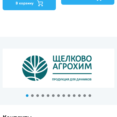
В корзину