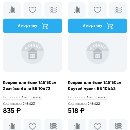
В корзину
В корзину
Коврик для бани 145*50см
Коврик для бани 145*50см
Хозяйка бани ББ 10472
Крутой мужик ББ 10443
Наличие в
3 магазинах
Наличие в
3 магазинах
Код товара
248 623
Код товара
248 622
835 ₽
518 ₽