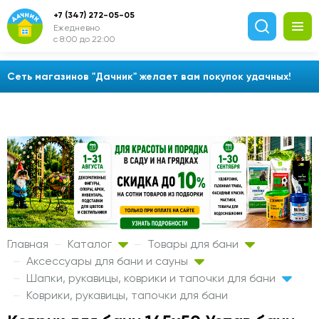
+7 (347) 272-05-05
Ежедневно
с 8:00 до 22:00
Сеть магазинов "Дачник" желает вам покупок удачных!
Главная
Каталог
Товары для бани
Аксессуары для бани и сауны
Шапки, рукавицы, коврики и тапочки для бани
Коврики, рукавицы, тапочки для бани