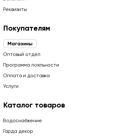
Реквизиты
Покупателям
Магазины
Оптовый отдел
Программа лояльности
Оплата и доставка
Услуги
Каталог товаров
Водоснабжение
Гарда декор