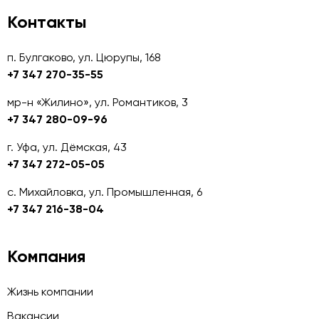
Контакты
п. Булгаково, ул. Цюрупы, 168
+7 347 270-35-55
мр-н «Жилино», ул. Романтиков, 3
+7 347 280-09-96
г. Уфа, ул. Дёмская, 43
+7 347 272-05-05
с. Михайловка, ул. Промышленная, 6
+7 347 216-38-04
Компания
Жизнь компании
Вакансии