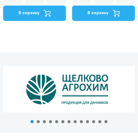
В корзину
В корзину