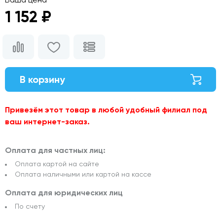
1 152 ₽
В корзину
Привезём этот товар в любой удобный филиал под
ваш интернет-заказ.
Оплата для частных лиц:
Оплата картой на сайте
Оплата наличными или картой на кассе
Оплата для юридических лиц
По счету