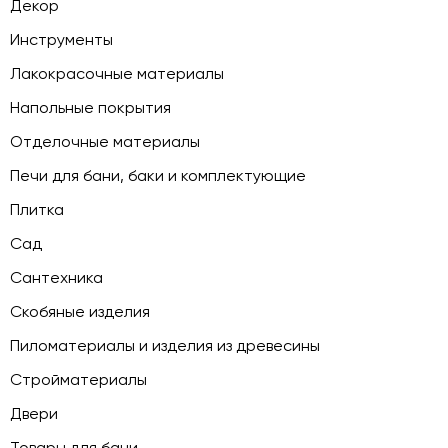
Декор
Инструменты
Лакокрасочные материалы
Напольные покрытия
Отделочные материалы
Печи для бани, баки и комплектующие
Плитка
Сад
Сантехника
Скобяные изделия
Пиломатериалы и изделия из древесины
Стройматериалы
Двери
Товары для бани