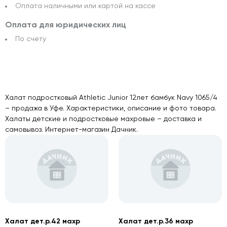
Оплата наличными или картой на кассе
Оплата для юридических лиц
По счету
Халат подростковый Athletic Junior 12лет бамбук Navy 1065/4
– продажа в Уфе. Характеристики, описание и фото товара.
Халаты детские и подростковые махровые – доставка и
самовывоз. Интернет-магазин Дачник.
Халат дет.р.42 махр
Халат дет.р.36 махр