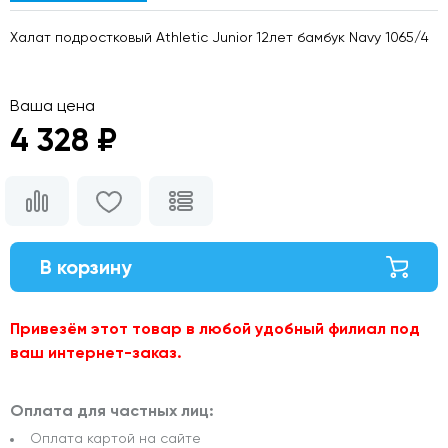
Халат подростковый Athletic Junior 12лет бамбук Navy 1065/4
Ваша цена
4 328 ₽
В корзину
Привезём этот товар в любой удобный филиал под
ваш интернет-заказ.
Оплата для частных лиц:
Оплата картой на сайте