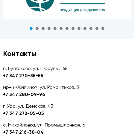
Контакты
п. Булгаково, ул. Цюрупы, 168
+7 347 270-35-55
мр-н «Жилино», ул. Романтиков, 3
+7 347 280-09-96
г. Уфа, ул. Дёмская, 43
+7 347 272-05-05
с. Михайловка, ул. Промышленная, 6
+7 347 216-38-04