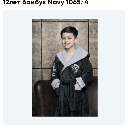
12лет бамбук Navy 1065/4