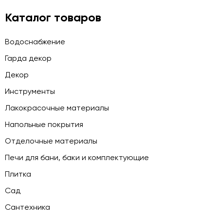
Каталог товаров
Водоснабжение
Гарда декор
Декор
Инструменты
Лакокрасочные материалы
Напольные покрытия
Отделочные материалы
Печи для бани, баки и комплектующие
Плитка
Сад
Сантехника