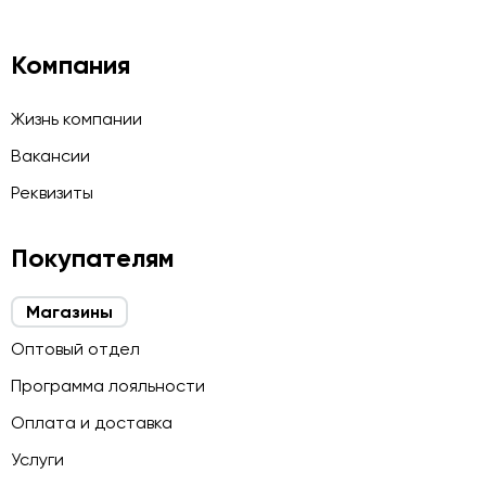
Компания
Жизнь компании
Вакансии
Реквизиты
Покупателям
Магазины
Оптовый отдел
Программа лояльности
Оплата и доставка
Услуги