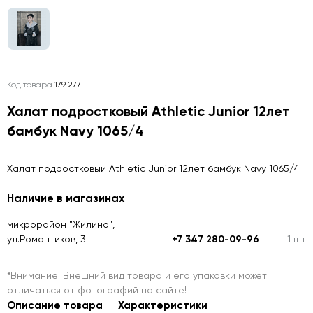
Код товара
179 277
Халат подростковый Athletic Junior 12лет
бамбук Navy 1065/4
Халат подростковый Athletic Junior 12лет бамбук Navy 1065/4
Наличие в магазинах
микрорайон "Жилино",
ул.Романтиков, 3
+7 347 280-09-96
1 шт
*Внимание! Внешний вид товара и его упаковки может
отличаться от фотографий на сайте!
Описание товара
Характеристики