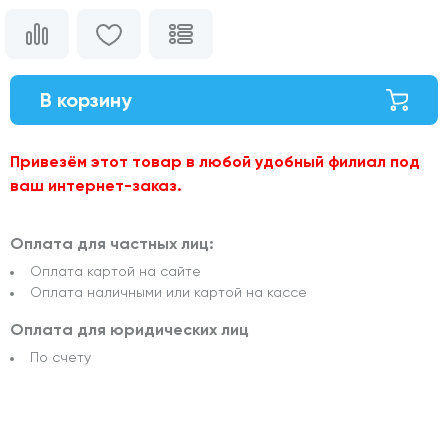
В корзину
Привезём этот товар в любой удобный филиал под
ваш интернет-заказ.
Оплата для частных лиц:
Оплата картой на сайте
Оплата наличными или картой на кассе
Оплата для юридических лиц
По счету