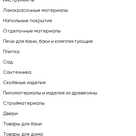
Лакокрасочные материалы
Напольные покрытия
Отделочные материалы
Печи для бани, баки и комплектующие
Плитка
Сад
Сантехника
Скобяные изделия
Пиломатериалы и изделия из древесины
Стройматериалы
Двери
Товары для бани
Товары для дома