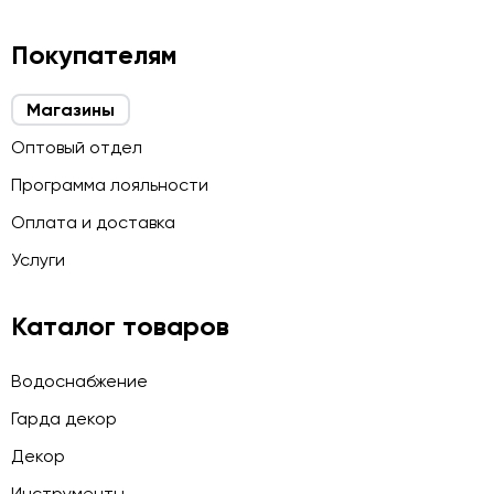
Покупателям
Магазины
Оптовый отдел
Программа лояльности
Оплата и доставка
Услуги
Каталог товаров
Водоснабжение
Гарда декор
Декор
Инструменты