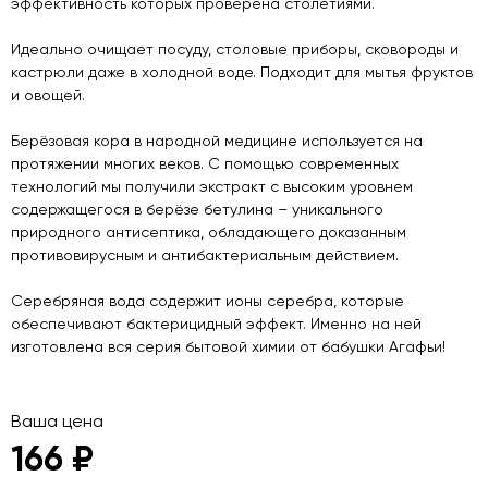
эффективность которых проверена столетиями.
Идеально очищает посуду, столовые приборы, сковороды и
кастрюли даже в холодной воде. Подходит для мытья фруктов
и овощей.
Берёзовая кора в народной медицине используется на
протяжении многих веков. С помощью современных
технологий мы получили экстракт с высоким уровнем
содержащегося в берёзе бетулина – уникального
природного антисептика, обладающего доказанным
противовирусным и антибактериальным действием.
Серебряная вода содержит ионы серебра, которые
обеспечивают бактерицидный эффект. Именно на ней
изготовлена вся серия бытовой химии от бабушки Агафьи!
Ваша цена
166 ₽