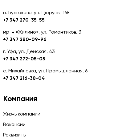
п. Булгаково, ул. Цюрупы, 168
+7 347 270-35-55
мр-н «Жилино», ул. Романтиков, 3
+7 347 280-09-96
г. Уфа, ул. Дёмская, 43
+7 347 272-05-05
с. Михайловка, ул. Промышленная, 6
+7 347 216-38-04
Компания
Жизнь компании
Вакансии
Реквизиты