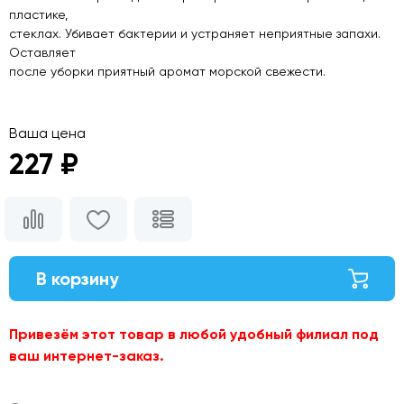
пластике,
стеклах. Убивает бактерии и устраняет неприятные запахи.
Оставляет
после уборки приятный аромат морской свежести.
Ваша цена
227 ₽
В корзину
Привезём этот товар в любой удобный филиал под
ваш интернет-заказ.