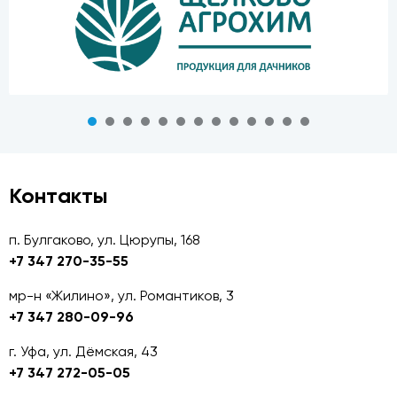
Контакты
п. Булгаково, ул. Цюрупы, 168
+7 347 270-35-55
мр-н «Жилино», ул. Романтиков, 3
+7 347 280-09-96
г. Уфа, ул. Дёмская, 43
+7 347 272-05-05