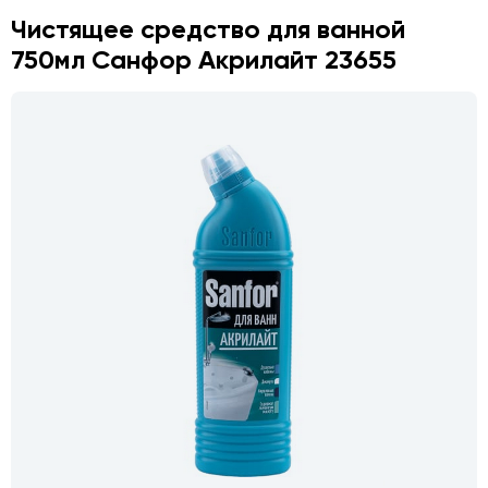
Чистящее средство для ванной
750мл Санфор Акрилайт 23655