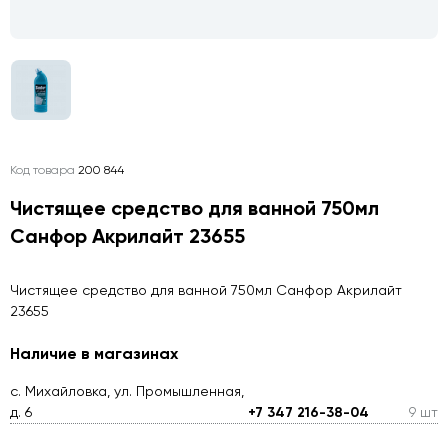
Код товара
200 844
Чистящее средство для ванной 750мл
Санфор Акрилайт 23655
Чистящее средство для ванной 750мл Санфор Акрилайт
23655
Наличие в магазинах
с. Михайловка, ул. Промышленная,
д. 6
+7 347 216-38-04
9 шт