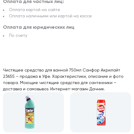
Оплата для частных лиц:
Оплата картой на сайте
Оплата наличными или картой на кассе
Оплата для юридических лиц
По счету
Чистящее средство для ванной 750мл Санфор Акрилайт
23655 – продажа в Уфе. Характеристики, описание и фото
товара. Моющие чистящие средства для сантехники –
доставка и самовывоз. Интернет-магазин Дачник.