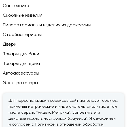
Сантехника
Скобяные изделия
Пиломатериалы и изделия из древесины
Стройматериалы
Двери
Товары для бани
Товары для дома
Автоаксессуары
Электротовары
Для персонализации сервисов сайт использует cookies,
применяя метрические и иные системы аналитик, в том
© 2026 — «Дачник».
Правовая информация
числе сервис "Яндекс.Метрика". Запретить эти
действия можно в настройках браузера". Я ознакомлен
и согласен с Политикой в отношении обработки