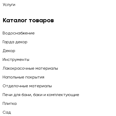
Услуги
Каталог товаров
Водоснабжение
Гарда декор
Декор
Инструменты
Лакокрасочные материалы
Напольные покрытия
Отделочные материалы
Печи для бани, баки и комплектующие
Плитка
Сад