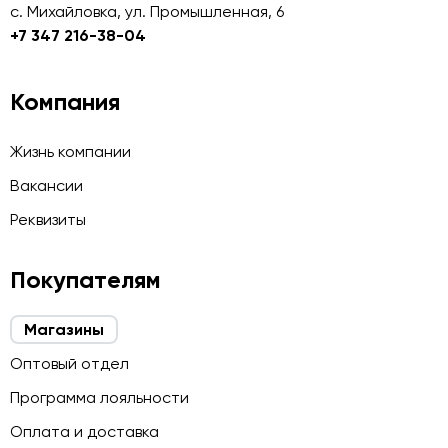
с. Михайловка, ул. Промышленная, 6
+7 347 216-38-04
Компания
Жизнь компании
Вакансии
Реквизиты
Покупателям
Магазины
Оптовый отдел
Программа лояльности
Оплата и доставка