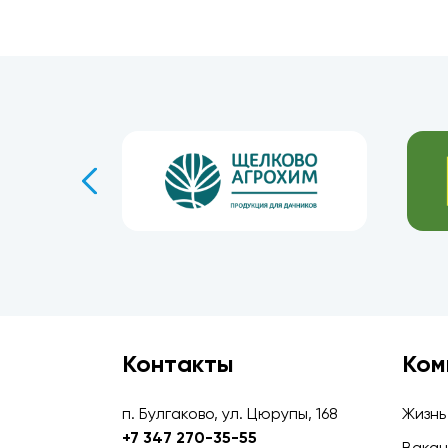
Контакты
Ком
п. Булгаково, ул. Цюрупы, 168
Жизнь
+7 347 270-35-55
Вакан