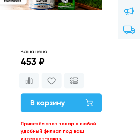
Ваша цена
453 ₽
В корзину
Привезём этот товар в любой
удобный филиал под ваш
интернет-заказ.