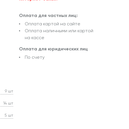
Оплата для частных лиц:
Оплата картой на сайте
Оплата наличными или картой
на кассе
Оплата для юридических лиц
По счету
9 шт
14 шт
5 шт