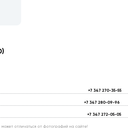
0)
+7 347 270-35-55
+7 347 280-09-96
+7 347 272-05-05
и может отличаться от фотографий на сайте!