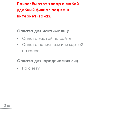
Привезём этот товар в любой
удобный филиал под ваш
интернет-заказ.
Оплата для частных лиц:
Оплата картой на сайте
Оплата наличными или картой
на кассе
Оплата для юридических лиц
По счету
3 шт