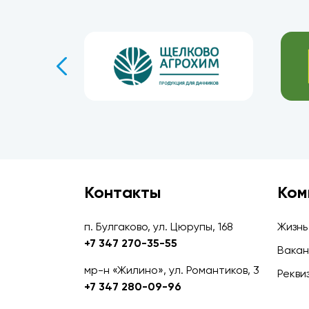
Контакты
Ком
п. Булгаково, ул. Цюрупы, 168
Жизнь
+7 347 270-35-55
Вакан
мр-н «Жилино», ул. Романтиков, 3
Рекви
+7 347 280-09-96