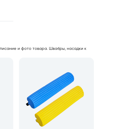
писание и фото товара. Швабры, насадки к