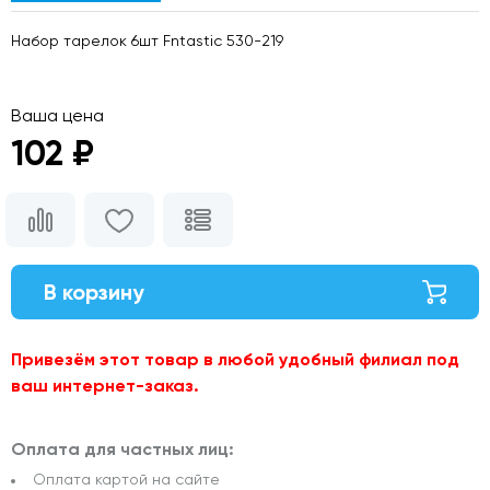
Набор тарелок 6шт Fntastic 530-219
Ваша цена
102 ₽
В корзину
Привезём этот товар в любой удобный филиал под
ваш интернет-заказ.
Оплата для частных лиц:
Оплата картой на сайте