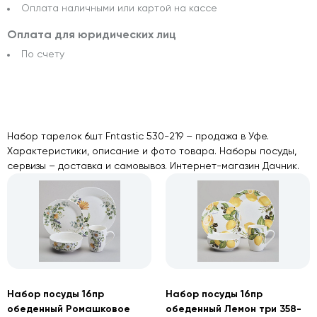
Оплата наличными или картой на кассе
Оплата для юридических лиц
По счету
Набор тарелок 6шт Fntastic 530-219 – продажа в Уфе.
Характеристики, описание и фото товара. Наборы посуды,
сервизы – доставка и самовывоз. Интернет-магазин Дачник.
Набор посуды 16пр
Набор посуды 16пр
обеденный Ромашковое
обеденный Лемон три 358-