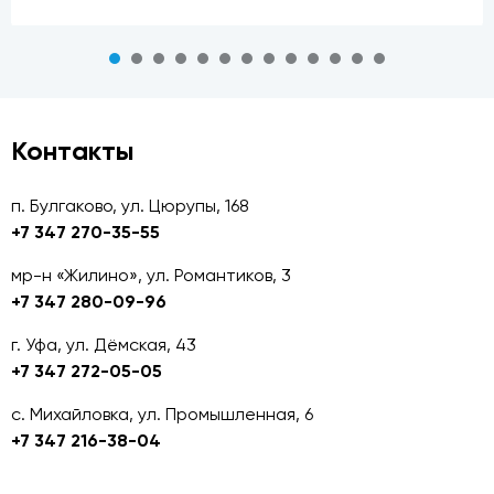
Контакты
п. Булгаково, ул. Цюрупы, 168
+7 347 270-35-55
мр-н «Жилино», ул. Романтиков, 3
+7 347 280-09-96
г. Уфа, ул. Дёмская, 43
+7 347 272-05-05
с. Михайловка, ул. Промышленная, 6
+7 347 216-38-04