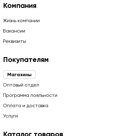
Компания
Жизнь компании
Вакансии
Реквизиты
Покупателям
Магазины
Оптовый отдел
Программа лояльности
Оплата и доставка
Услуги
Каталог товаров