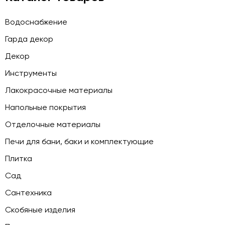
Водоснабжение
Гарда декор
Декор
Инструменты
Лакокрасочные материалы
Напольные покрытия
Отделочные материалы
Печи для бани, баки и комплектующие
Плитка
Сад
Сантехника
Скобяные изделия