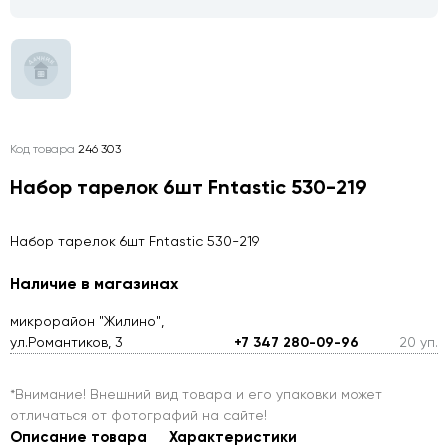
Код товара
246 303
Набор тарелок 6шт Fntastic 530-219
Набор тарелок 6шт Fntastic 530-219
Наличие в магазинах
микрорайон "Жилино",
ул.Романтиков, 3
+7 347 280-09-96
20 уп.
*Внимание! Внешний вид товара и его упаковки может
отличаться от фотографий на сайте!
Описание товара
Характеристики