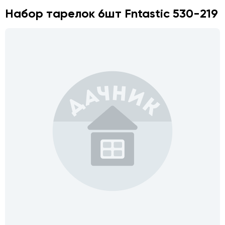
Набор тарелок 6шт Fntastic 530-219