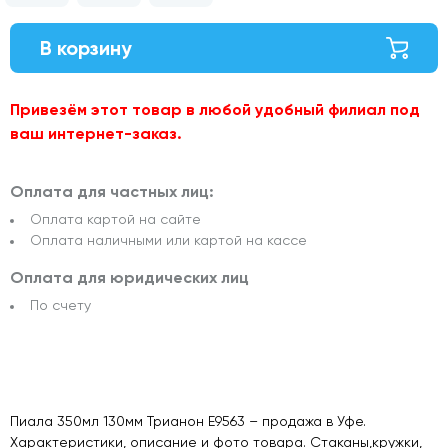
В корзину
Привезём этот товар в любой удобный филиал под
ваш интернет-заказ.
Оплата для частных лиц:
Оплата картой на сайте
Оплата наличными или картой на кассе
Оплата для юридических лиц
По счету
Пиала 350мл 130мм Трианон E9563 – продажа в Уфе.
Характеристики, описание и фото товара. Стаканы,кружки,