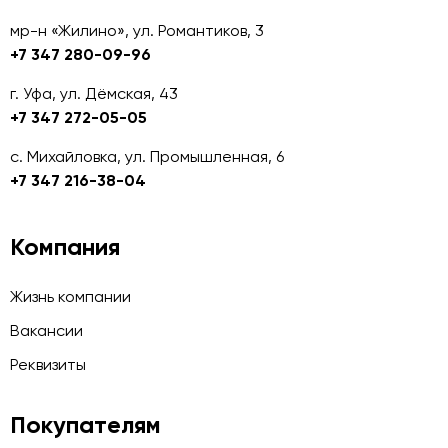
мр-н «Жилино», ул. Романтиков, 3
+7 347 280-09-96
г. Уфа, ул. Дёмская, 43
+7 347 272-05-05
с. Михайловка, ул. Промышленная, 6
+7 347 216-38-04
Компания
Жизнь компании
Вакансии
Реквизиты
Покупателям