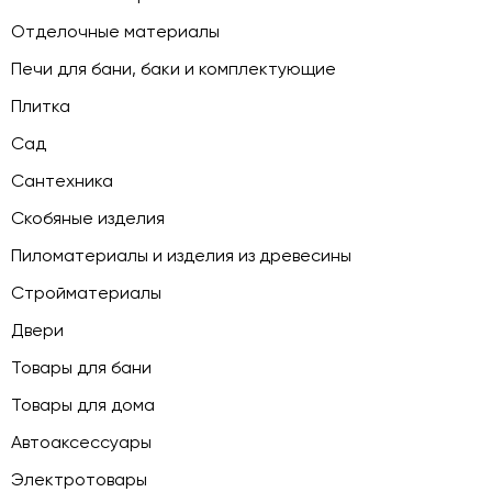
Отделочные материалы
Печи для бани, баки и комплектующие
Плитка
Сад
Сантехника
Скобяные изделия
Пиломатериалы и изделия из древесины
Стройматериалы
Двери
Товары для бани
Товары для дома
Автоаксессуары
Электротовары