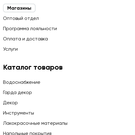
Магазины
Оптовый отдел
Программа лояльности
Оплата и доставка
Услуги
Каталог товаров
Водоснабжение
Гарда декор
Декор
Инструменты
Лакокрасочные материалы
Напольные покрытия