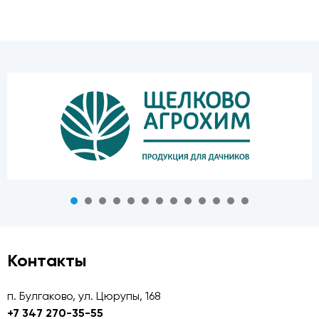
Контакты
п. Булгаково, ул. Цюрупы, 168
+7 347 270-35-55