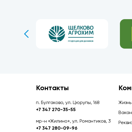
Контакты
Ком
п. Булгаково, ул. Цюрупы, 168
Жизнь
+7 347 270-35-55
Вакан
мр-н «Жилино», ул. Романтиков, 3
Рекви
+7 347 280-09-96