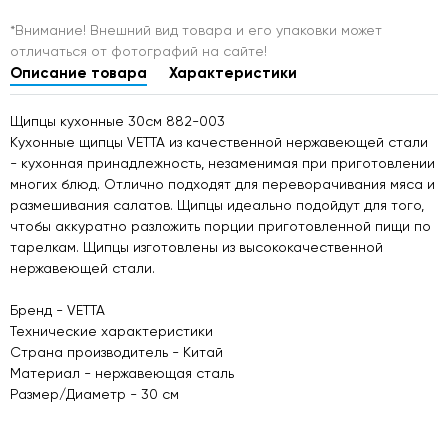
*Внимание! Внешний вид товара и его упаковки может
отличаться от фотографий на сайте!
Описание товара
Характеристики
Щипцы кухонные 30см 882-003
Кухонные щипцы VETTA из качественной нержавеющей стали
- кухонная принадлежность, незаменимая при приготовлении
многих блюд. Отлично подходят для переворачивания мяса и
размешивания салатов. Щипцы идеально подойдут для того,
чтобы аккуратно разложить порции приготовленной пищи по
тарелкам. Щипцы изготовлены из высококачественной
нержавеющей стали.
Бренд - VETTA
Технические характеристики
Страна производитель - Китай
Материал - нержавеющая сталь
Размер/Диаметр - 30 см