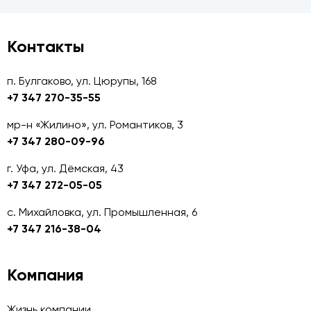
Контакты
п. Булгаково, ул. Цюрупы, 168
+7 347 270-35-55
мр-н «Жилино», ул. Романтиков, 3
+7 347 280-09-96
г. Уфа, ул. Дёмская, 43
+7 347 272-05-05
с. Михайловка, ул. Промышленная, 6
+7 347 216-38-04
Компания
Жизнь компании