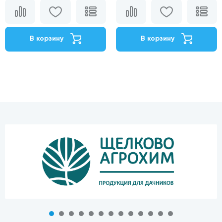
В корзину
В корзину