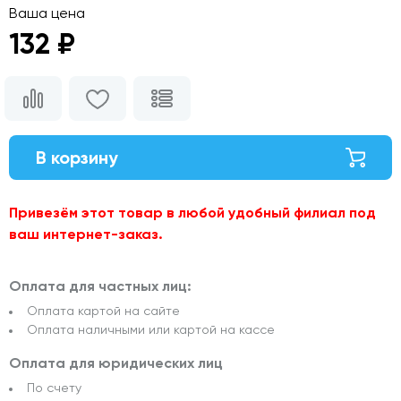
Ваша цена
132 ₽
В корзину
Привезём этот товар в любой удобный филиал под
ваш интернет-заказ.
Оплата для частных лиц:
Оплата картой на сайте
Оплата наличными или картой на кассе
Оплата для юридических лиц
По счету