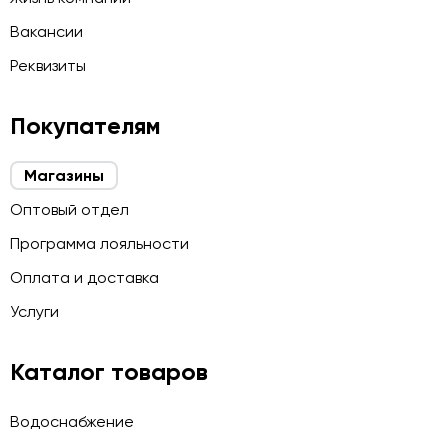
Вакансии
Реквизиты
Покупателям
Магазины
Оптовый отдел
Программа лояльности
Оплата и доставка
Услуги
Каталог товаров
Водоснабжение