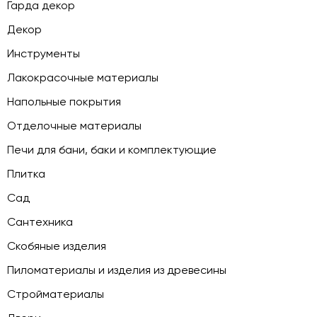
Гарда декор
Декор
Инструменты
Лакокрасочные материалы
Напольные покрытия
Отделочные материалы
Печи для бани, баки и комплектующие
Плитка
Сад
Сантехника
Скобяные изделия
Пиломатериалы и изделия из древесины
Стройматериалы