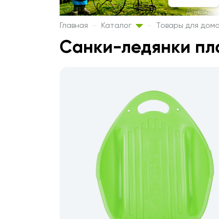
Главная
Каталог
Товары для дом
Санки-ледянки пл