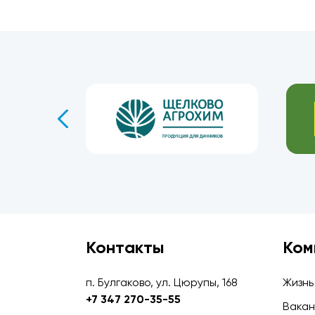
Контакты
Ком
п. Булгаково, ул. Цюрупы, 168
Жизнь
+7 347 270-35-55
Вакан