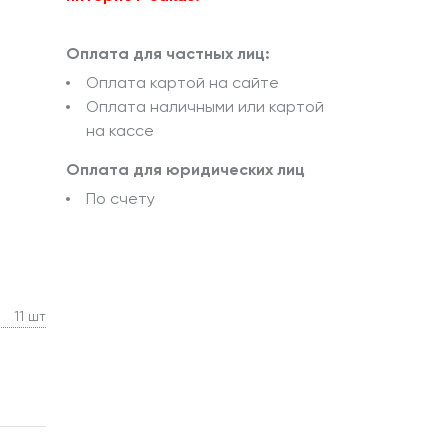
Оплата для частных лиц:
Оплата картой на сайте
Оплата наличными или картой
на кассе
Оплата для юридических лиц
По счету
11 шт