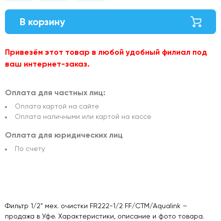
В корзину
Привезём этот товар в любой удобный филиал под
ваш интернет-заказ.
Оплата для частных лиц:
Оплата картой на сайте
Оплата наличными или картой на кассе
Оплата для юридических лиц
По счету
Фильтр 1/2" мех. очистки FR222-1/2 FF/СТМ/Aqualink –
продажа в Уфе. Характеристики, описание и фото товара.