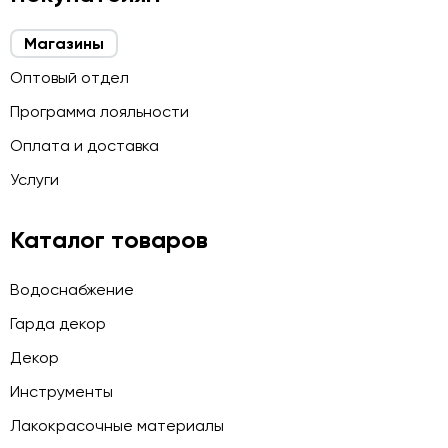
Магазины
Оптовый отдел
Программа лояльности
Оплата и доставка
Услуги
Каталог товаров
Водоснабжение
Гарда декор
Декор
Инструменты
Лакокрасочные материалы