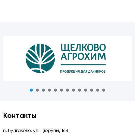
Контакты
п. Булгаково, ул. Цюрупы, 168