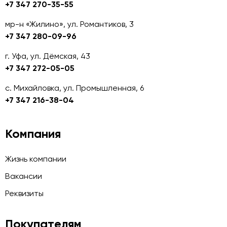
+7 347 270-35-55
мр-н «Жилино», ул. Романтиков, 3
+7 347 280-09-96
г. Уфа, ул. Дёмская, 43
+7 347 272-05-05
с. Михайловка, ул. Промышленная, 6
+7 347 216-38-04
Компания
Жизнь компании
Вакансии
Реквизиты
Покупателям