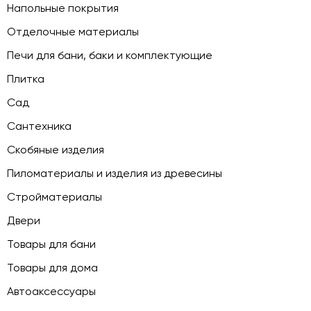
Напольные покрытия
Отделочные материалы
Печи для бани, баки и комплектующие
Плитка
Сад
Сантехника
Скобяные изделия
Пиломатериалы и изделия из древесины
Стройматериалы
Двери
Товары для бани
Товары для дома
Автоаксессуары