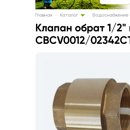
Главная
Каталог
Водоснабжение
Клапан обрат 1/2" 
CBCV0012/02342С