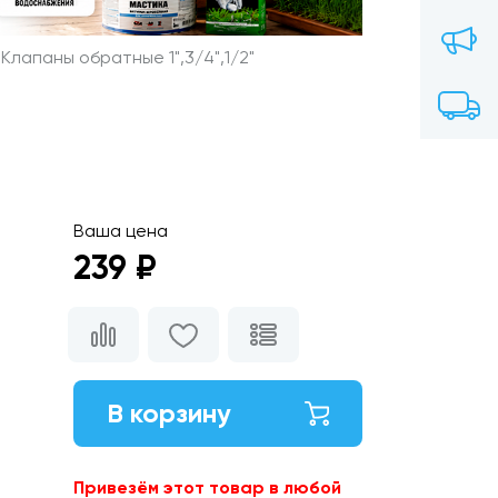
Клапаны обратные 1",3/4",1/2"
Ваша цена
239 ₽
В корзину
Привезём этот товар в любой