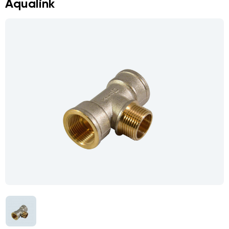
Aqualink