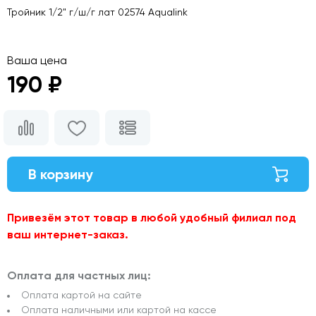
Тройник 1/2" г/ш/г лат 02574 Aqualink
Ваша цена
190 ₽
В корзину
Привезём этот товар в любой удобный филиал под
ваш интернет-заказ.
Оплата для частных лиц:
Оплата картой на сайте
Оплата наличными или картой на кассе