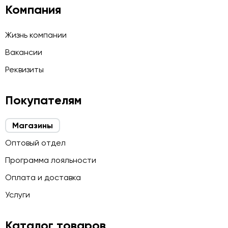
Компания
Жизнь компании
Вакансии
Реквизиты
Покупателям
Магазины
Оптовый отдел
Программа лояльности
Оплата и доставка
Услуги
Каталог товаров