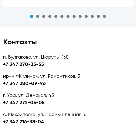
Контакты
п. Булгаково, ул. Цюрупы, 168
+7 347 270-35-55
мр-н «Жилино», ул. Романтиков, 3
+7 347 280-09-96
г. Уфа, ул. Дёмская, 43
+7 347 272-05-05
с. Михайловка, ул. Промышленная, 6
+7 347 216-38-04