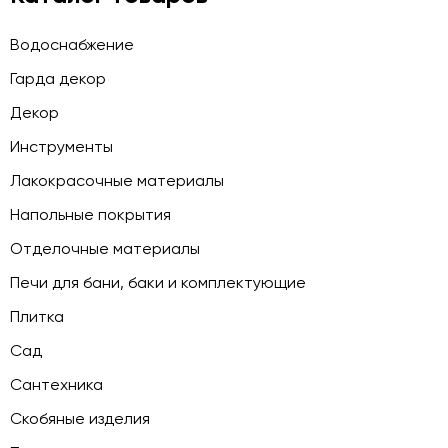
Водоснабжение
Гарда декор
Декор
Инструменты
Лакокрасочные материалы
Напольные покрытия
Отделочные материалы
Печи для бани, баки и комплектующие
Плитка
Сад
Сантехника
Скобяные изделия