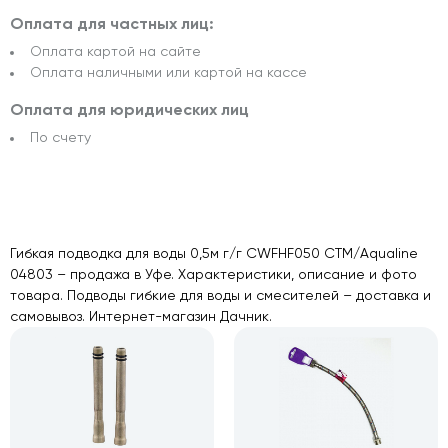
Оплата для частных лиц:
Оплата картой на сайте
Оплата наличными или картой на кассе
Оплата для юридических лиц
По счету
Гибкая подводка для воды 0,5м г/г CWFHF050 CTM/Aqualine
04803 – продажа в Уфе. Характеристики, описание и фото
товара. Подводы гибкие для воды и смесителей – доставка и
самовывоз. Интернет-магазин Дачник.