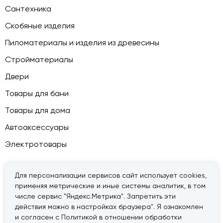
Сантехника
Скобяные изделия
Пиломатериалы и изделия из древесины
Стройматериалы
Двери
Товары для бани
Товары для дома
Автоаксессуары
Электротовары
Для персонализации сервисов сайт использует cookies,
применяя метрические и иные системы аналитик, в том
© 2026 — «Дачник».
Правовая информация
числе сервис "Яндекс.Метрика". Запретить эти
действия можно в настройках браузера". Я ознакомлен
и согласен с Политикой в отношении обработки