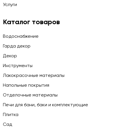
Услуги
Каталог товаров
Водоснабжение
Гарда декор
Декор
Инструменты
Лакокрасочные материалы
Напольные покрытия
Отделочные материалы
Печи для бани, баки и комплектующие
Плитка
Сад