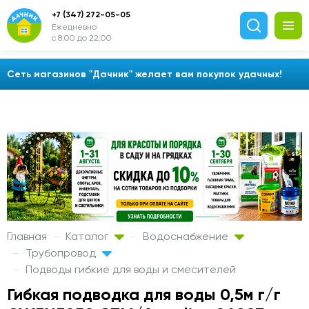
+7 (347) 272-05-05
Ежедневно
с 8:00 до 22:00
Сеть магазинов "Дачник" желает вам покупок удачных!
Главная
Каталог
Водоснабжение
Трубопровод
Подводы гибкие для воды и смесителей
Гибкая подводка для воды 0,5м г/г