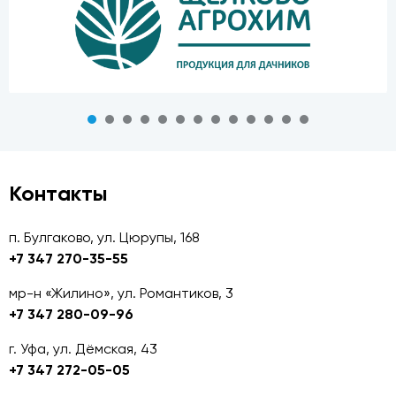
Контакты
п. Булгаково, ул. Цюрупы, 168
+7 347 270-35-55
мр-н «Жилино», ул. Романтиков, 3
+7 347 280-09-96
г. Уфа, ул. Дёмская, 43
+7 347 272-05-05