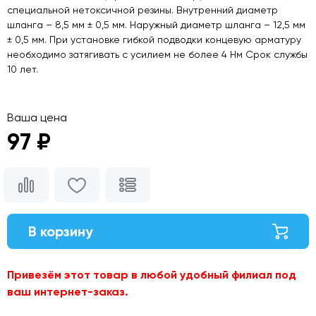
специальной нетоксичной резины. Внутренний диаметр
шланга – 8,5 мм ± 0,5 мм. Наружный диаметр шланга – 12,5 мм
± 0,5 мм. При установке гибкой подводки концевую арматуру
необходимо затягивать с усилием не более 4 Нм Срок службы
10 лет.
Ваша цена
97 ₽
В корзину
Привезём этот товар в любой удобный филиал под
ваш интернет-заказ.