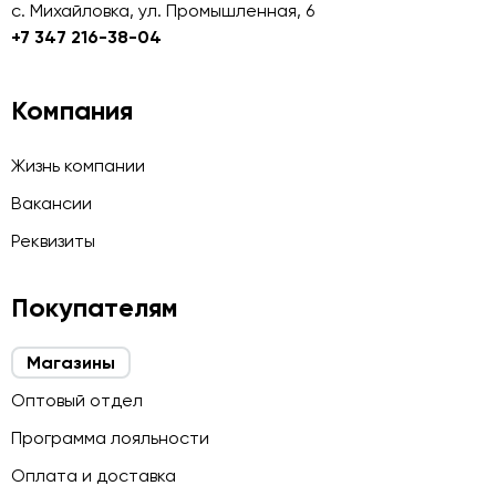
с. Михайловка, ул. Промышленная, 6
+7 347 216-38-04
Компания
Жизнь компании
Вакансии
Реквизиты
Покупателям
Магазины
Оптовый отдел
Программа лояльности
Оплата и доставка