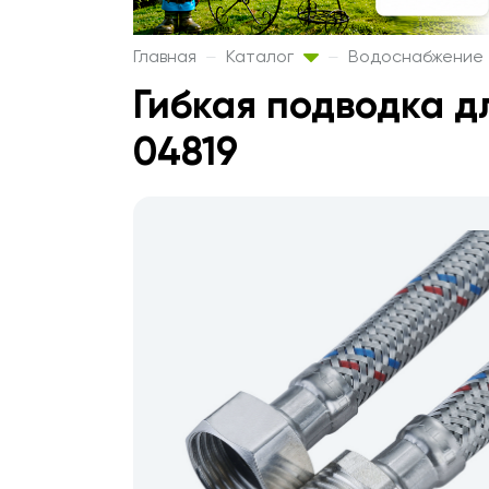
Главная
Каталог
Водоснабжение
Гибкая подводка 
04819