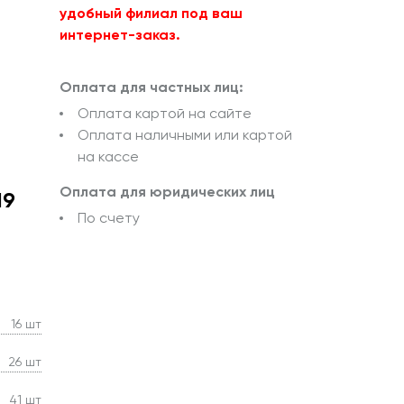
удобный филиал под ваш
интернет-заказ.
Оплата для частных лиц:
Оплата картой на сайте
Оплата наличными или картой
на кассе
Оплата для юридических лиц
19
По счету
16 шт
26 шт
41 шт