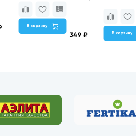
В корзину
₽
В корзину
349 ₽