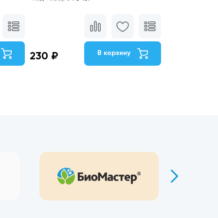
В корзину
230 ₽