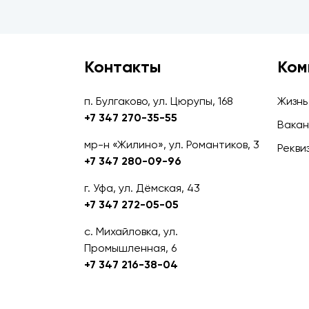
Контакты
Ком
п. Булгаково, ул. Цюрупы, 168
Жизнь
+7 347 270-35-55
Вакан
мр-н «Жилино», ул. Романтиков, 3
Рекви
+7 347 280-09-96
г. Уфа, ул. Дёмская, 43
+7 347 272-05-05
с. Михайловка, ул.
Промышленная, 6
+7 347 216-38-04